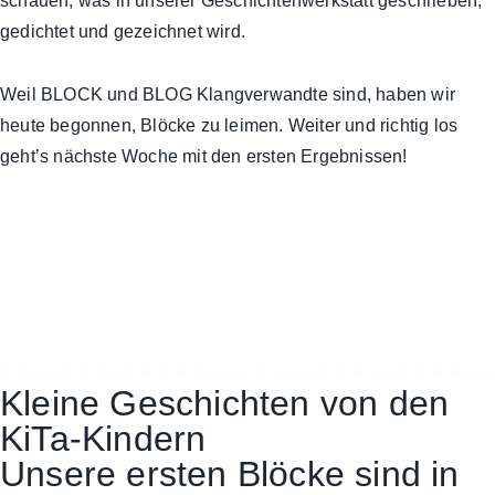
schauen, was in unserer Geschichtenwerkstatt geschrieben,
gedichtet und gezeichnet wird.
Weil BLOCK und BLOG Klangverwandte sind, haben wir
heute begonnen, Blöcke zu leimen. Weiter und richtig los
geht’s nächste Woche mit den ersten Ergebnissen!
Kleine Geschichten von den
KiTa-Kindern
Unsere ersten Blöcke sind in