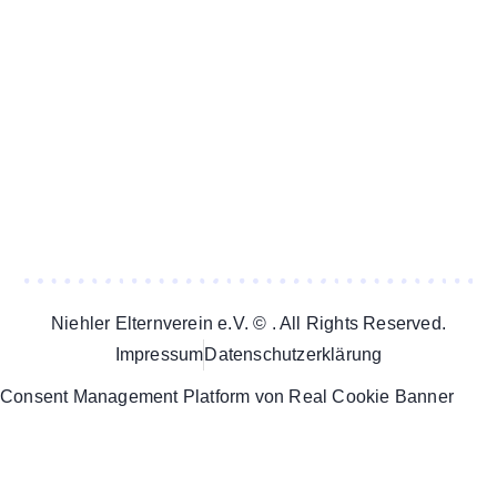
Niehler Elternverein e.V. © . All Rights Reserved.
Impressum
Datenschutzerklärung
Consent Management Platform von Real Cookie Banner