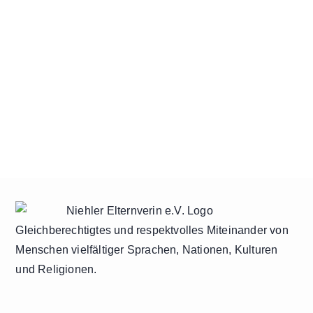
Gleichberechtigtes und respektvolles Miteinander von
Menschen vielfältiger Sprachen, Nationen, Kulturen
und Religionen.