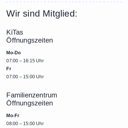
Wir sind Mitglied:
KiTas
Öffnungszeiten
Mo-Do
07:00 – 16:15 Uhr
Fr
07:00 – 15:00 Uhr
Familienzentrum
Öffnungszeiten
Mo-Fr
08:00 – 15:00 Uhr