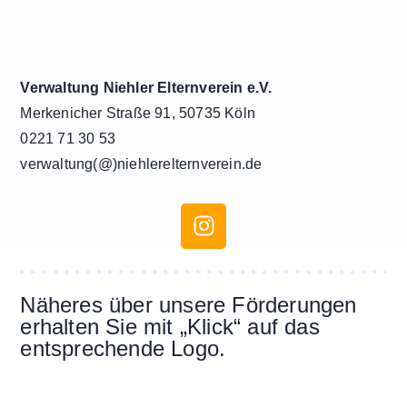
Verwaltung Niehler Elternverein e.V.
Merkenicher Straße 91, 50735 Köln
0221 71 30 53
verwaltung(@)niehlerelternverein.de
Näheres über unsere Förderungen
erhalten Sie mit „Klick“ auf das
entsprechende Logo.