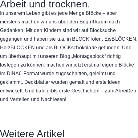
Arbeit und trocknen.
In unserem Leben gibt es jede Menge Blöcke – aber
meistens machen wir uns über den Begriff kaum noch
Gedanken! Mit den Kindern sind wir auf Blocksuche
gegangen und haben sie u.a. in BLOCKflöten, EisBLÖCKEN,
HolzBLÖCKEN und als BLOCKschokolade gefunden. Und
um überhaupt mit unseren Blog „Montagsblock“ richtig
loslegen zu können, machen wir jetzt erstmal eigene Blöcke!
Im DINA6-Format wurde zugeschnitten, geleimt und
geklammt. Deckblätter wurden gemalt und erste Ideen
entwickelt. Und bald gibts erste Geschichten – zum Abreißen
und Verteilen und Nachlesen!
Weitere Artikel