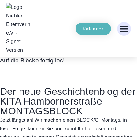
Kalender
Auf die Blöcke fertig los!
Der neue Geschichtenblog der
KITA Hambornerstraße
MONTAGSBLOCK
Jetzt fängts an! Wir machen einen BLOCK/G. Montags, in
loser Folge, können Sie und könnt Ihr hier lesen und