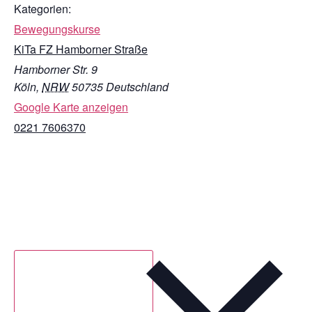
Kategorien:
Bewegungskurse
KiTa FZ Hamborner Straße
Hamborner Str. 9
Köln
,
NRW
50735
Deutschland
Google Karte anzeigen
0221 7606370