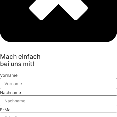
Mach einfach
bei uns mit!
Vorname
Nachname
E-Mail