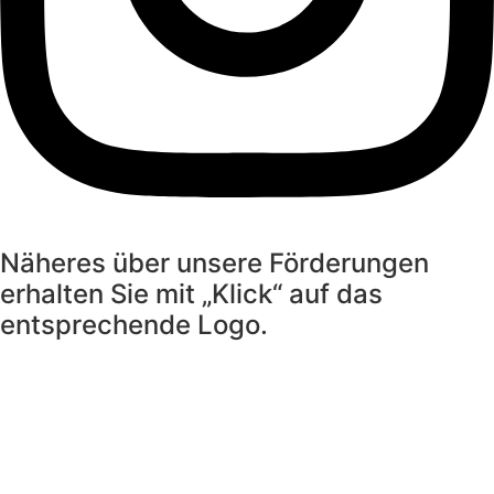
Näheres über unsere Förderungen
erhalten Sie mit „Klick“ auf das
entsprechende Logo.