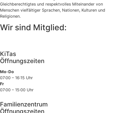
Gleichberechtigtes und respektvolles Miteinander von
Menschen vielfältiger Sprachen, Nationen, Kulturen und
Religionen.
Wir sind Mitglied:
KiTas
Öffnungszeiten
Mo-Do
07:00 – 16:15 Uhr
Fr
07:00 – 15:00 Uhr
Familienzentrum
Öffnungszeiten