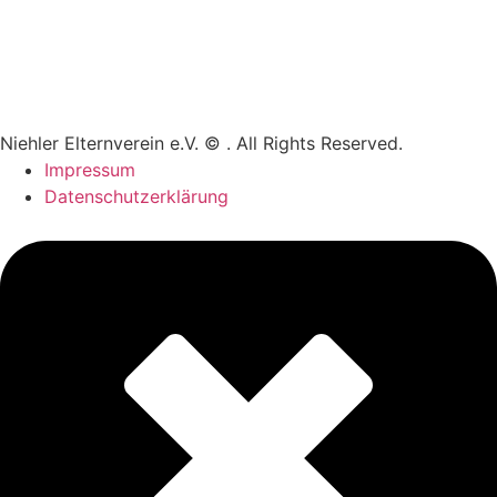
Niehler Elternverein e.V. © . All Rights Reserved.
Impressum
Datenschutzerklärung