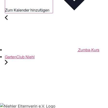
Zum Kalender hinzufügen
Zumba-Kurs
GartenClub Niehl