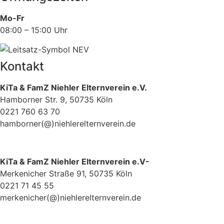
Mo-Fr
08:00 – 15:00 Uhr
Kontakt
KiTa & FamZ Niehler Elternverein e.V.
Hamborner Str. 9, 50735 Köln
0221 760 63 70
hamborner(@)niehlerelternverein.de
KiTa & FamZ Niehler Elternverein e.V-
Merkenicher Straße 91, 50735 Köln
0221 71 45 55
merkenicher(@)niehlerelternverein.de