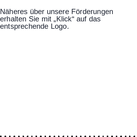
Näheres über unsere Förderungen
erhalten Sie mit „Klick“ auf das
entsprechende Logo.