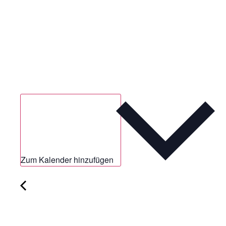
Zum Kalender hinzufügen