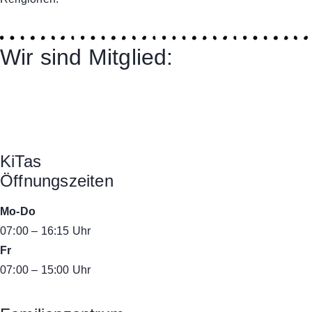
Wir sind Mitglied:
KiTas
Öffnungszeiten
Mo-Do
07:00 – 16:15 Uhr
Fr
07:00 – 15:00 Uhr