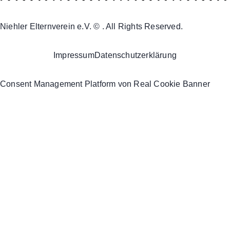
Niehler Elternverein e.V. © . All Rights Reserved.
Impressum
Datenschutzerklärung
Consent Management Platform von Real Cookie Banner