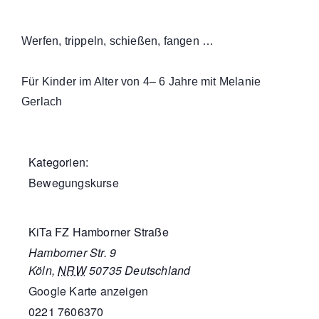
Werfen, trippeln, schießen, fangen …
Für Kinder im Alter von 4– 6 Jahre mit Melanie
Gerlach
Kategorien:
Bewegungskurse
KiTa FZ Hamborner Straße
Hamborner Str. 9
Köln
,
NRW
50735
Deutschland
Google Karte anzeigen
0221 7606370