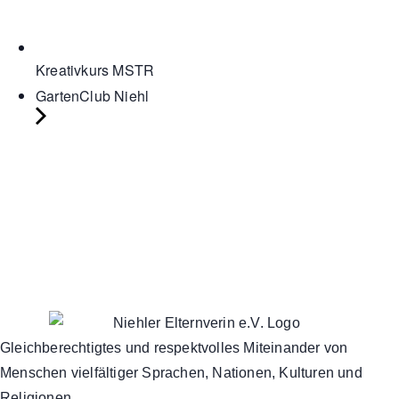
Kreativkurs MSTR
GartenClub Niehl
Gleichberechtigtes und respektvolles Miteinander von
Menschen vielfältiger Sprachen, Nationen, Kulturen und
Religionen.