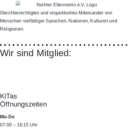
Gleichberechtigtes und respektvolles Miteinander von
Menschen vielfältiger Sprachen, Nationen, Kulturen und
Religionen.
Wir sind Mitglied:
KiTas
Öffnungszeiten
Mo-Do
07:00 – 16:15 Uhr