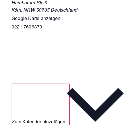
Hamborner Str. 9
Köln
,
NRW
50735
Deutschland
Google Karte anzeigen
0221 7606370
Zum Kalender hinzufügen