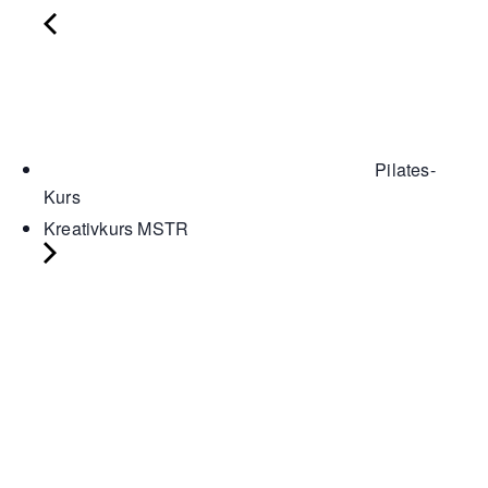
Pilates-
Kurs
Kreativkurs MSTR