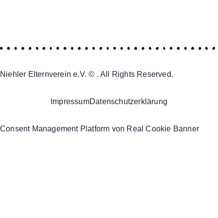
Niehler Elternverein e.V. © . All Rights Reserved.
Impressum
Datenschutzerklärung
Consent Management Platform von Real Cookie Banner