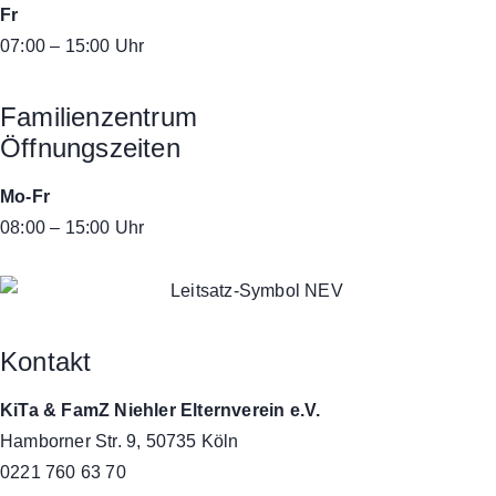
Fr
07:00 – 15:00 Uhr
Familienzentrum
Öffnungszeiten
Mo-Fr
08:00 – 15:00 Uhr
Kontakt
KiTa & FamZ Niehler Elternverein e.V.
Hamborner Str. 9, 50735 Köln
0221 760 63 70