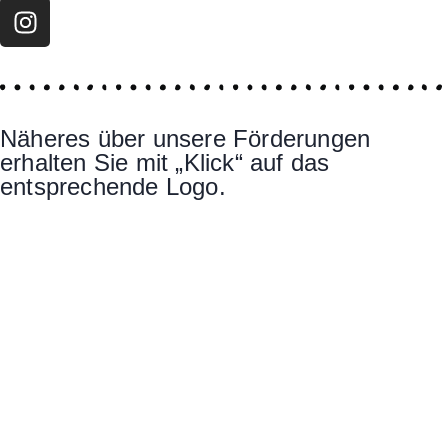
Näheres über unsere Förderungen
erhalten Sie mit „Klick“ auf das
entsprechende Logo.