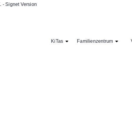
KiTas
Familienzentrum