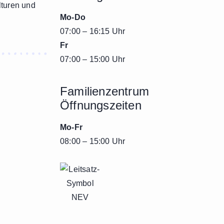
lturen und
Mo-Do
07:00 – 16:15 Uhr
Fr
07:00 – 15:00 Uhr
Familienzentrum
Öffnungszeiten
Mo-Fr
08:00 – 15:00 Uhr