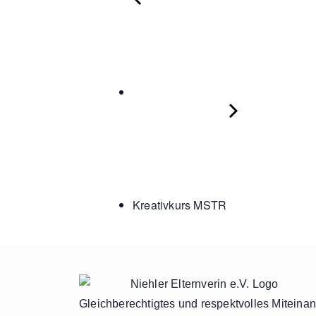
Kreativkurs MSTR
Gleichberechtigtes und respektvolles Miteina