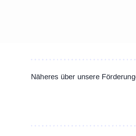
Näheres über unsere Förderunge