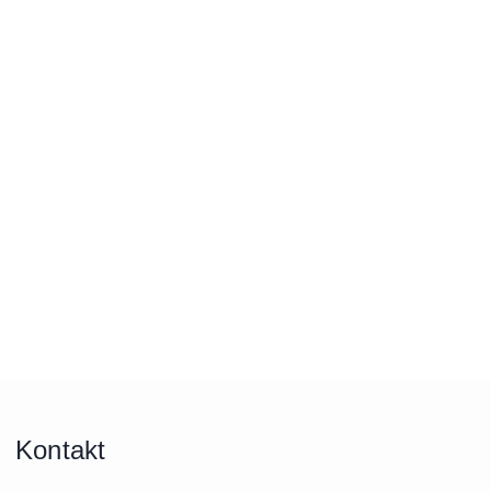
Kontakt