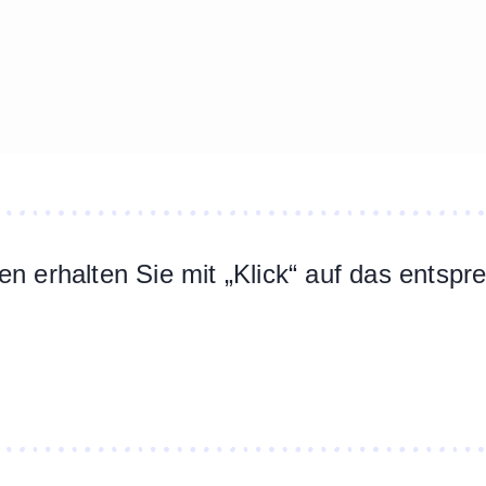
n erhalten Sie mit „Klick“ auf das entsp