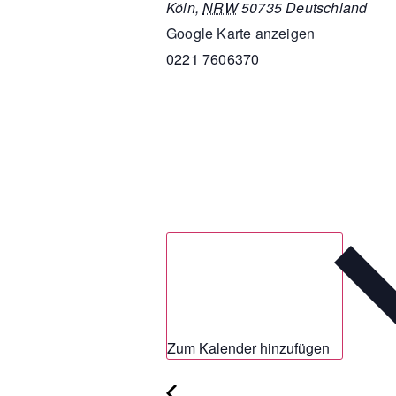
Köln
,
NRW
50735
Deutschland
Google Karte anzeigen
0221 7606370
Zum Kalender hinzufügen