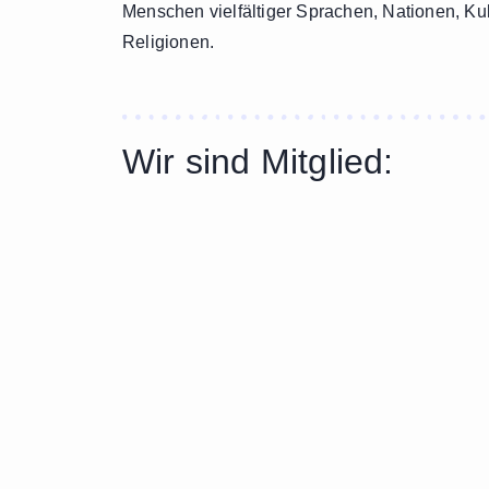
Menschen vielfältiger Sprachen, Nationen, Ku
Religionen.
Wir sind Mitglied: