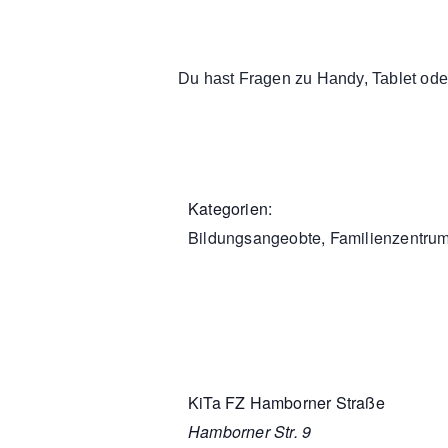
Du hast Fragen zu Handy, Tablet oder
Kategorien:
Bildungsangeobte
,
Familienzentru
KiTa FZ Hamborner Straße
Hamborner Str. 9