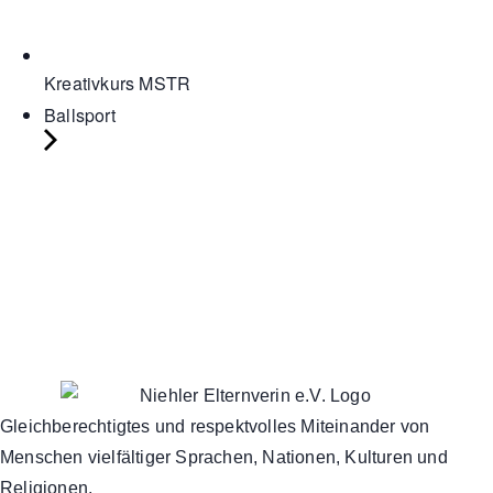
Kreativkurs MSTR
Ballsport
Gleichberechtigtes und respektvolles Miteinander von
Menschen vielfältiger Sprachen, Nationen, Kulturen und
Religionen.