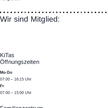
Wir sind Mitglied:
KiTas
Öffnungszeiten
Mo-Do
07:00 – 16:15 Uhr
Fr
07:00 – 15:00 Uhr