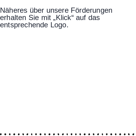
Näheres über unsere Förderungen
erhalten Sie mit „Klick“ auf das
entsprechende Logo.