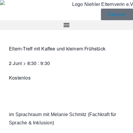
Kalender
Eltern-Treff mit Kaffee und kleinem Frühstück
2 Juni
>
8:30
:
9:30
Kostenlos
im Sprachraum mit Melanie Schmitz (Fachkraft für
Sprache & Inklusion)