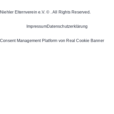
Niehler Elternverein e.V. © . All Rights Reserved.
Impressum
Datenschutzerklärung
Consent Management Platform von Real Cookie Banner