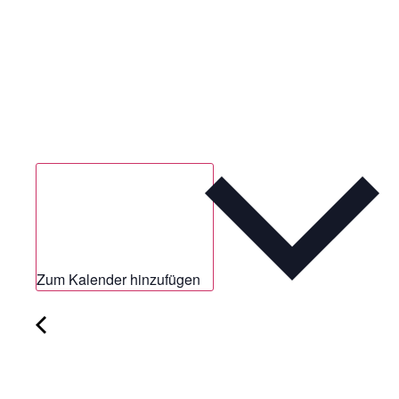
Zum Kalender hinzufügen