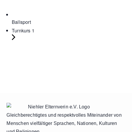
Ballsport
Turnkurs 1
Gleichberechtigtes und respektvolles Miteinander von
Menschen vielfältiger Sprachen, Nationen, Kulturen
und Religionen.