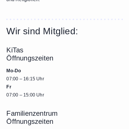
Wir sind Mitglied:
KiTas
Öffnungszeiten
Mo-Do
07:00 – 16:15 Uhr
Fr
07:00 – 15:00 Uhr
Familienzentrum
Öffnungszeiten