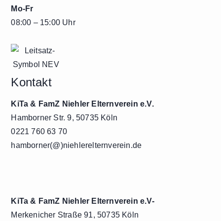
Mo-Fr
08:00 – 15:00 Uhr
Kontakt
KiTa & FamZ Niehler Elternverein e.V.
Hamborner Str. 9, 50735 Köln
0221 760 63 70
hamborner(@)niehlerelternverein.de
KiTa & FamZ Niehler Elternverein e.V-
Merkenicher Straße 91, 50735 Köln