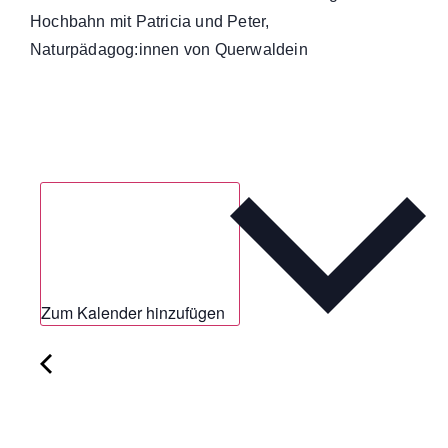
Hochbahn mit Patricia und Peter,
Naturpädagog:innen von Querwaldein
Zum Kalender hinzufügen