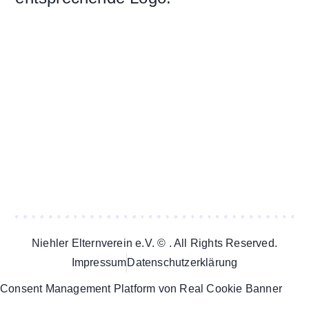
Niehler Elternverein e.V. © . All Rights Reserved.
Impressum
Datenschutzerklärung
Consent Management Platform von Real Cookie Banner