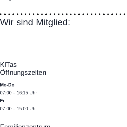
Wir sind Mitglied:
KiTas
Öffnungszeiten
Mo-Do
07:00 – 16:15 Uhr
Fr
07:00 – 15:00 Uhr
Familienzentrum