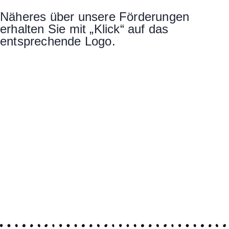
Näheres über unsere Förderungen
erhalten Sie mit „Klick“ auf das
entsprechende Logo.