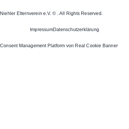
Niehler Elternverein e.V. © . All Rights Reserved.
Impressum
Datenschutzerklärung
Consent Management Platform von Real Cookie Banner