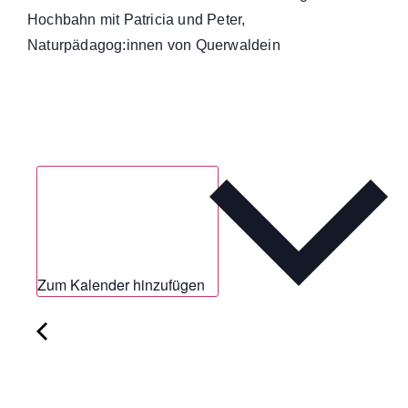
Hochbahn mit Patricia und Peter,
Naturpädagog:innen von Querwaldein
Zum Kalender hinzufügen