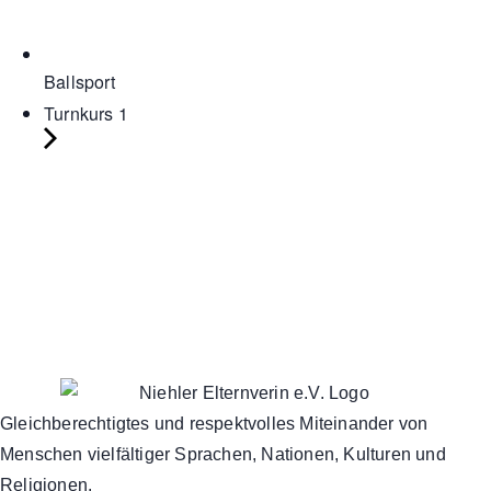
Ballsport
Turnkurs 1
Gleichberechtigtes und respektvolles Miteinander von
Menschen vielfältiger Sprachen, Nationen, Kulturen und
Religionen.