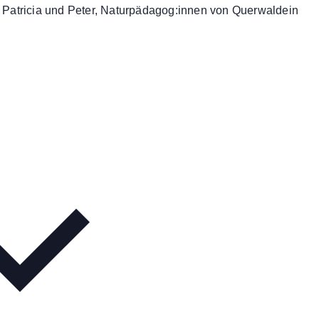
 Patricia und Peter, Naturpädagog:innen von Querwaldein