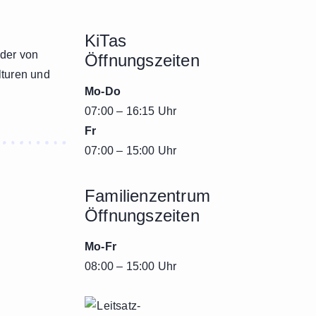
KiTas
nder von
Öffnungszeiten
lturen und
Mo-Do
07:00 – 16:15 Uhr
Fr
07:00 – 15:00 Uhr
Familienzentrum
Öffnungszeiten
Mo-Fr
08:00 – 15:00 Uhr