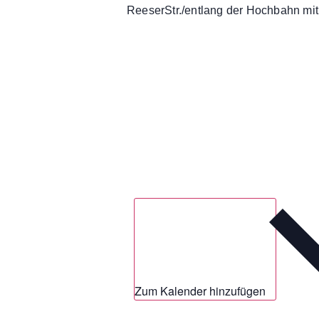
ReeserStr./entlang der Hochbahn mit
Zum Kalender hinzufügen