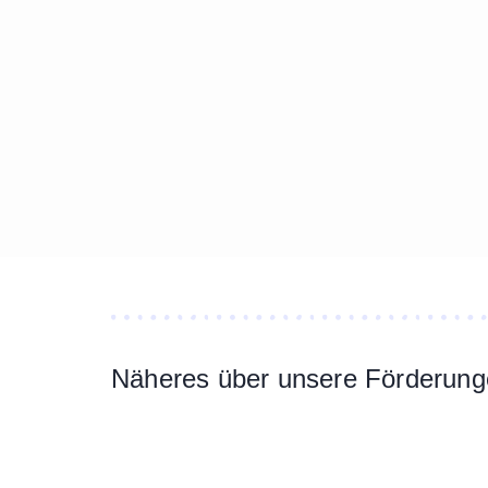
Näheres über unsere Förderunge