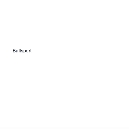
Ballsport