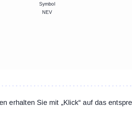
n erhalten Sie mit „Klick“ auf das entsp