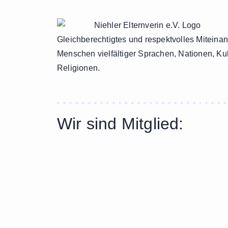
Gleichberechtigtes und respektvolles Miteina
Menschen vielfältiger Sprachen, Nationen, Ku
Religionen.
Wir sind Mitglied: