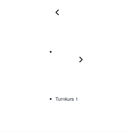
Turnkurs 1