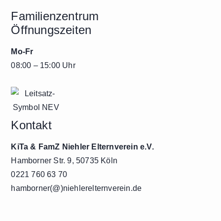
Familienzentrum
Öffnungszeiten
Mo-Fr
08:00 – 15:00 Uhr
Kontakt
KiTa & FamZ Niehler Elternverein e.V.
Hamborner Str. 9, 50735 Köln
0221 760 63 70
hamborner(@)niehlerelternverein.de