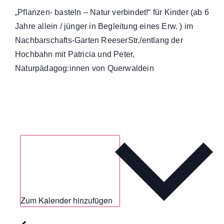
„Pflanzen- basteln – Natur verbindet!“ für Kinder (ab 6
Jahre allein / jünger in Begleitung eines Erw. ) im
Nachbarschafts-Garten ReeserStr./entlang der
Hochbahn mit Patricia und Peter,
Naturpädagog:innen von Querwaldein
Zum Kalender hinzufügen