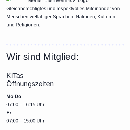
Gleichberechtigtes und respektvolles Miteinander von
Menschen vielfältiger Sprachen, Nationen, Kulturen
und Religionen.
Wir sind Mitglied:
KiTas
Öffnungszeiten
Mo-Do
07:00 – 16:15 Uhr
Fr
07:00 – 15:00 Uhr