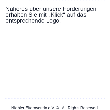
Näheres über unsere Förderungen
erhalten Sie mit „Klick“ auf das
entsprechende Logo.
Niehler Elternverein e.V. © . All Rights Reserved.