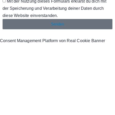
Mit der Nutzung dieses Formulars erklärst du dich mit
der Speicherung und Verarbeitung deiner Daten durch
diese Website einverstanden.
Senden
Consent Management Platform von Real Cookie Banner