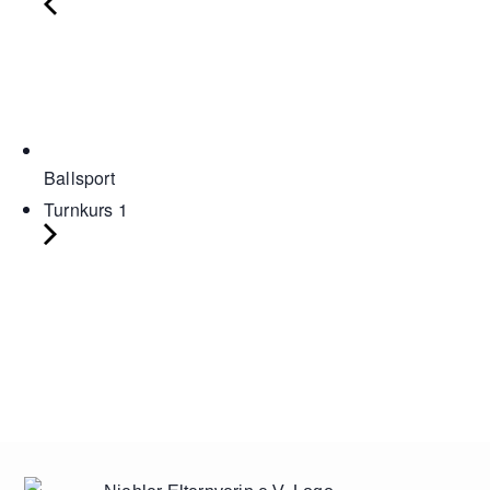
Ballsport
Turnkurs 1