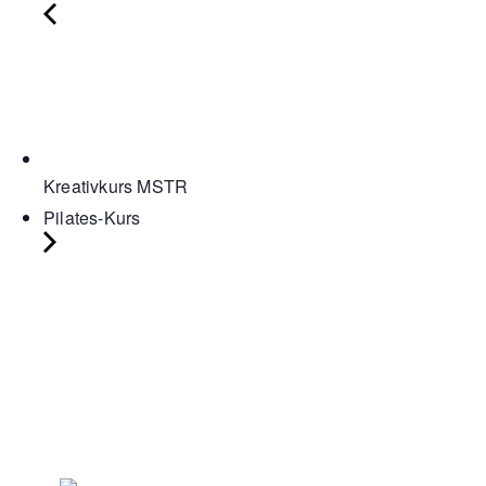
Kreativkurs MSTR
Pilates-Kurs