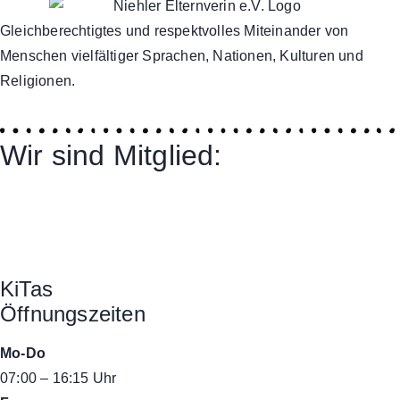
Gleichberechtigtes und respektvolles Miteinander von
Menschen vielfältiger Sprachen, Nationen, Kulturen und
Religionen.
Wir sind Mitglied:
KiTas
Öffnungszeiten
Mo-Do
07:00 – 16:15 Uhr