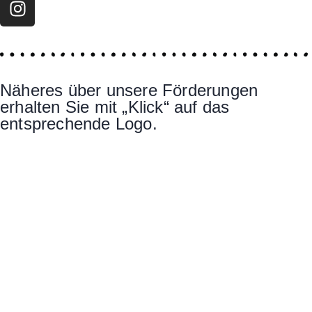
Näheres über unsere Förderungen
erhalten Sie mit „Klick“ auf das
entsprechende Logo.