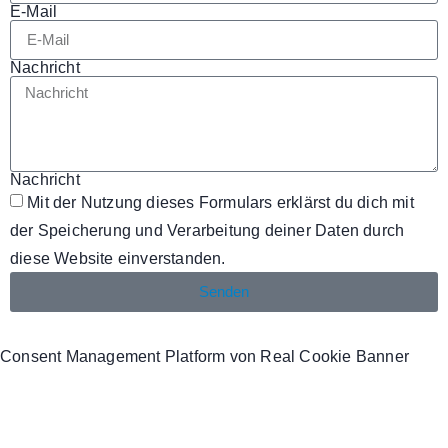
E-Mail
Nachricht
Nachricht
Mit der Nutzung dieses Formulars erklärst du dich mit
der Speicherung und Verarbeitung deiner Daten durch
diese Website einverstanden.
Senden
Consent Management Platform von Real Cookie Banner