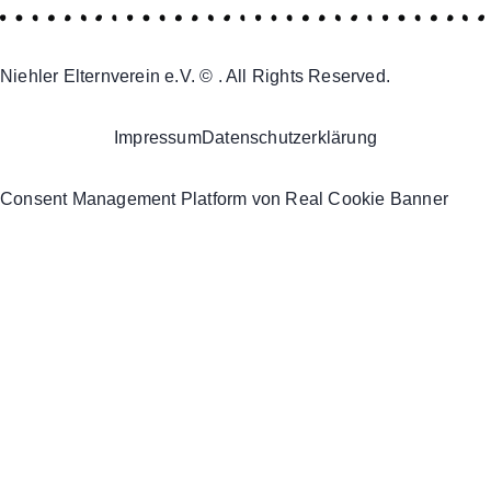
Niehler Elternverein e.V. © . All Rights Reserved.
Impressum
Datenschutzerklärung
Consent Management Platform von Real Cookie Banner