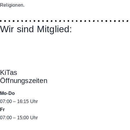
Religionen.
Wir sind Mitglied:
KiTas
Öffnungszeiten
Mo-Do
07:00 – 16:15 Uhr
Fr
07:00 – 15:00 Uhr