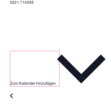
0221 714555
Zum Kalender hinzufügen