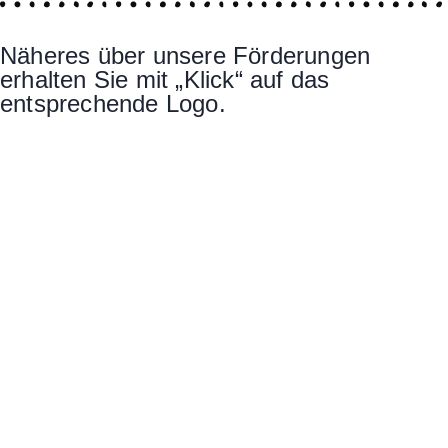
Näheres über unsere Förderungen
erhalten Sie mit „Klick“ auf das
entsprechende Logo.