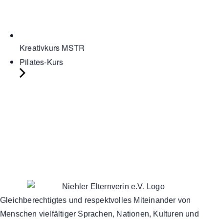
Kreativkurs MSTR
Pilates-Kurs
Gleichberechtigtes und respektvolles Miteinander von
Menschen vielfältiger Sprachen, Nationen, Kulturen und