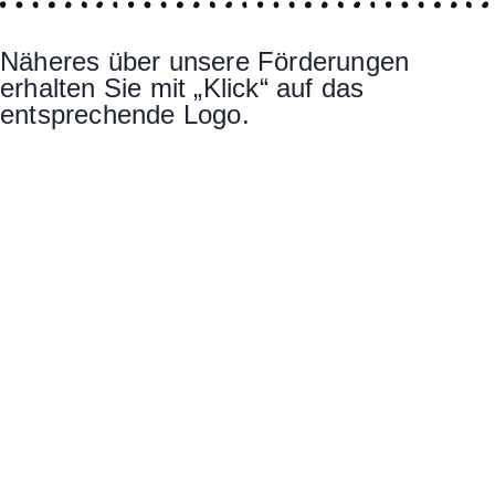
Näheres über unsere Förderungen
erhalten Sie mit „Klick“ auf das
entsprechende Logo.