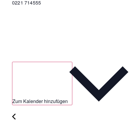
0221 714555
Zum Kalender hinzufügen