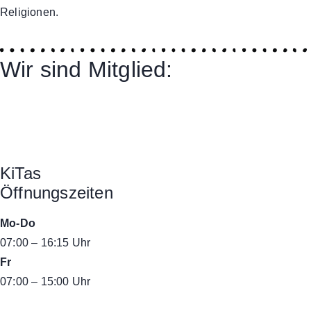
Religionen.
Wir sind Mitglied:
KiTas
Öffnungszeiten
Mo-Do
07:00 – 16:15 Uhr
Fr
07:00 – 15:00 Uhr