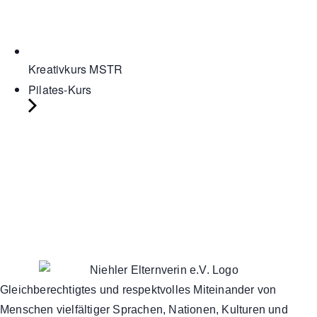
Kreativkurs MSTR
Pilates-Kurs
Gleichberechtigtes und respektvolles Miteinander von
Menschen vielfältiger Sprachen, Nationen, Kulturen und