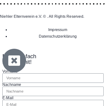
Niehler Elternverein e.V. © . All Rights Reserved.
Impressum
Datenschutzerklärung
Mach einfach
bei uns mit!
Vorname
Nachname
E-Mail