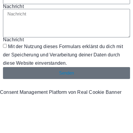
Nachricht
Nachricht
Mit der Nutzung dieses Formulars erklärst du dich mit
der Speicherung und Verarbeitung deiner Daten durch
diese Website einverstanden.
Senden
Consent Management Platform von Real Cookie Banner