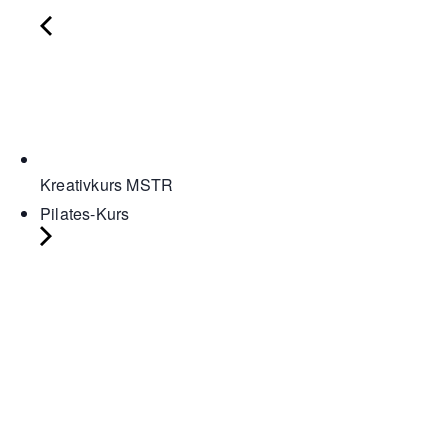
Kreativkurs MSTR
Pilates-Kurs