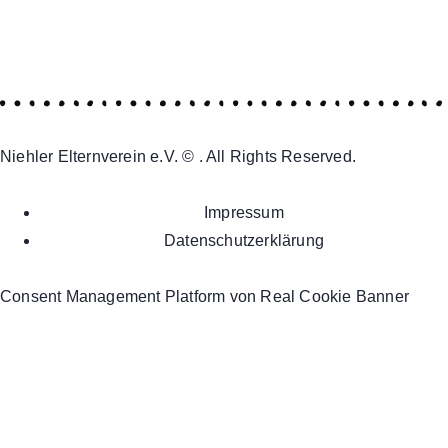
Niehler Elternverein e.V. © . All Rights Reserved.
Impressum
Datenschutzerklärung
Consent Management Platform von Real Cookie Banner