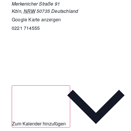
Merkenicher Straße 91
Köln
,
NRW
50735
Deutschland
Google Karte anzeigen
0221 714555
Zum Kalender hinzufügen