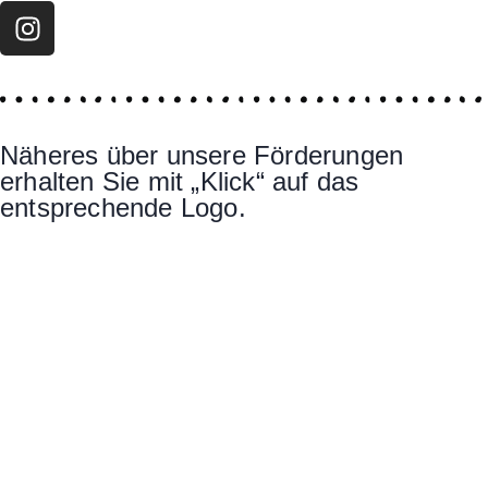
Näheres über unsere Förderungen
erhalten Sie mit „Klick“ auf das
entsprechende Logo.