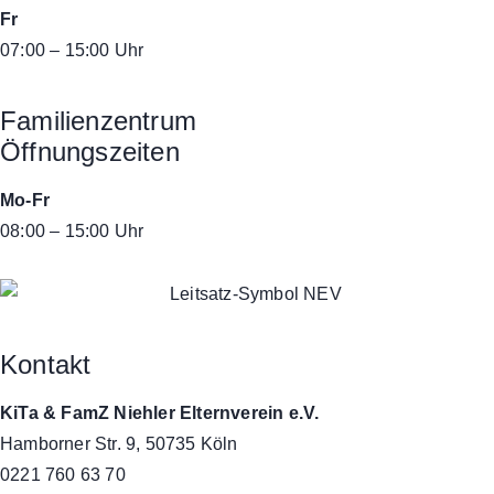
Fr
07:00 – 15:00 Uhr
Familienzentrum
Öffnungszeiten
Mo-Fr
08:00 – 15:00 Uhr
Kontakt
KiTa & FamZ Niehler Elternverein e.V.
Hamborner Str. 9, 50735 Köln
0221 760 63 70