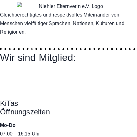
Gleichberechtigtes und respektvolles Miteinander von
Menschen vielfältiger Sprachen, Nationen, Kulturen und
Religionen.
Wir sind Mitglied:
KiTas
Öffnungszeiten
Mo-Do
07:00 – 16:15 Uhr