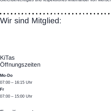
Wir sind Mitglied:
KiTas
Öffnungszeiten
Mo-Do
07:00 – 16:15 Uhr
Fr
07:00 – 15:00 Uhr