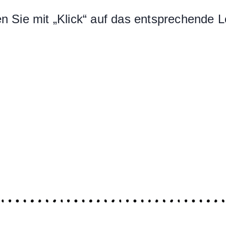
 Sie mit „Klick“ auf das entsprechende L