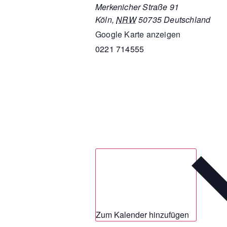
Merkenicher Straße 91
Köln
,
NRW
50735
Deutschland
Google Karte anzeigen
0221 714555
Zum Kalender hinzufügen