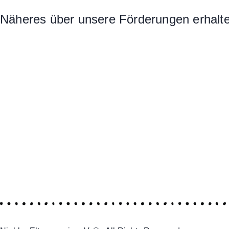
Näheres über unsere Förderungen erhalten