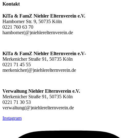
Kontakt
KiTa & FamZ Niehler Elternverein e.V.
Hamborner Str. 9, 50735 Köln
0221 760 63 70
hamborner(@)niehlerelternverein.de
KiTa & FamZ Niehler Elternverein e.V-
Merkenicher Straße 91, 50735 Köln
0221 71 45 55
merkenicher(@)niehlerelternverein.de
Verwaltung Niehler Elternverein e.V.
Merkenicher Straße 91, 50735 Köln
0221 71 30 53
verwaltung(@)niehlerelternverein.de
Instagram