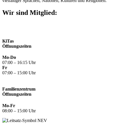
vielfältiger Sprachen, Nationen, Kulturen und Religionen.
Wir sind Mitglied:
KiTas
Öffnungszeiten
Mo-Do
07:00 – 16:15 Uhr
Fr
07:00 – 15:00 Uhr
Familienzentrum
Öffnungszeiten
Mo-Fr
08:00 – 15:00 Uhr