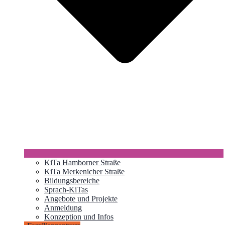
KiTa Hamborner Straße
KiTa Merkenicher Straße
Bildungsbereiche
Sprach-KiTas
Angebote und Projekte
Anmeldung
Konzeption und Infos