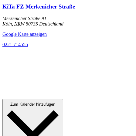
KiTa FZ Merkenicher Straße
Merkenicher Straße 91
Köln
,
NRW
50735
Deutschland
Google Karte anzeigen
0221 714555
Zum Kalender hinzufügen