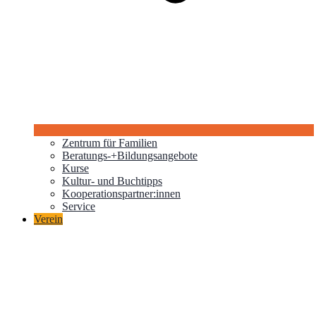
Zentrum für Familien
Beratungs-+Bildungsangebote
Kurse
Kultur- und Buchtipps
Kooperationspartner:innen
Service
Verein