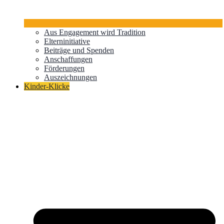
Aus Engagement wird Tradition
Elterninitiative
Beiträge und Spenden
Anschaffungen
Förderungen
Auszeichnungen
Kinder-Klicke