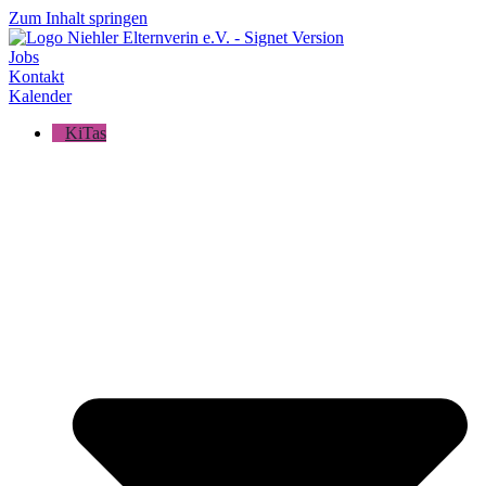
Zum Inhalt springen
Jobs
Kontakt
Kalender
KiTas