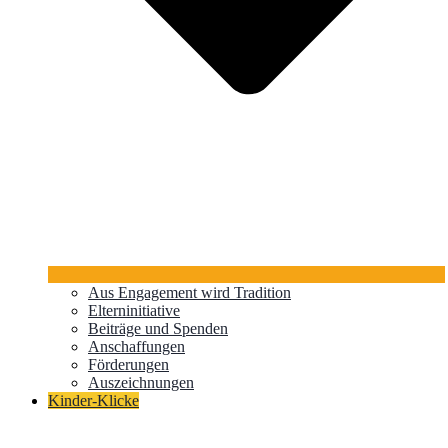
Aus Engagement wird Tradition
Elterninitiative
Beiträge und Spenden
Anschaffungen
Förderungen
Auszeichnungen
Kinder-Klicke