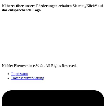
Näheres über unsere Förderungen erhalten Sie mit „Klick“ auf
das entsprechende Logo.
Niehler Elternverein e.V. © . All Rights Reserved.
Impressum
Datenschutzerklärung