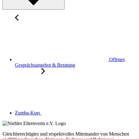
Offenes
Gesprächsangebot & Beratung
Zumba-Kurs
Gleichberechtigtes und respektvolles Miteinander von Menschen