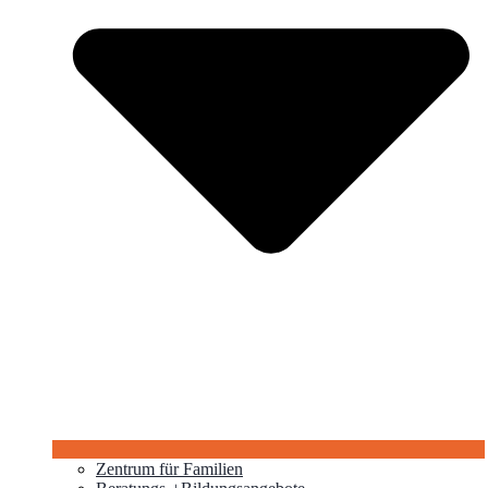
Zentrum für Familien