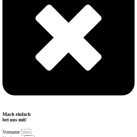
Mach einfach
bei uns mit!
Vorname