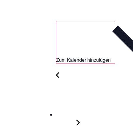
Zum Kalender hinzufügen