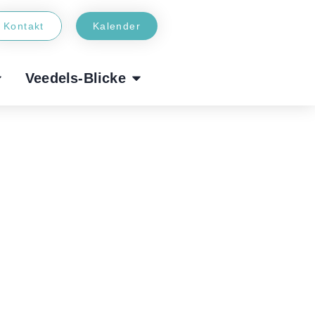
Kontakt
Kalender
Veedels-Blicke