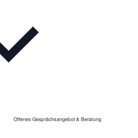
Offenes Gesprächsangebot & Beratung