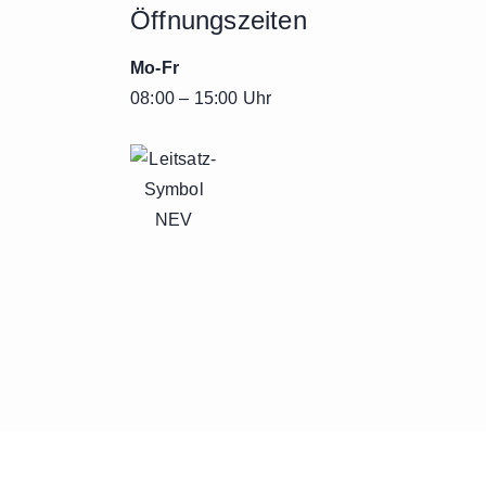
Öffnungszeiten
Mo-Fr
08:00 – 15:00 Uhr