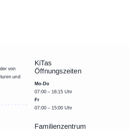
KiTas
nder von
Öffnungszeiten
lturen und
Mo-Do
07:00 – 16:15 Uhr
Fr
07:00 – 15:00 Uhr
Familienzentrum