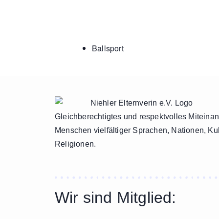
Ballsport
Gleichberechtigtes und respektvolles Miteina
Menschen vielfältiger Sprachen, Nationen, Ku
Religionen.
Wir sind Mitglied: