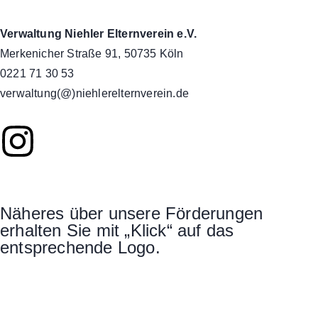
Verwaltung Niehler Elternverein e.V.
Merkenicher Straße 91, 50735 Köln
0221 71 30 53
verwaltung(@)niehlerelternverein.de
Näheres über unsere Förderungen
erhalten Sie mit „Klick“ auf das
entsprechende Logo.