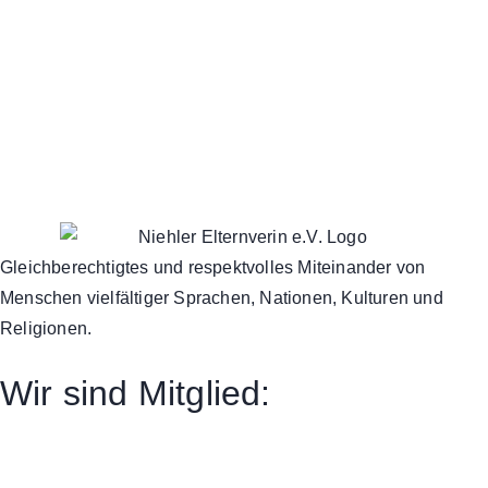
Gleichberechtigtes und respektvolles Miteinander von
Menschen vielfältiger Sprachen, Nationen, Kulturen und
Religionen.
Wir sind Mitglied: