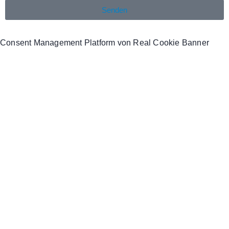
Senden
Consent Management Platform von Real Cookie Banner