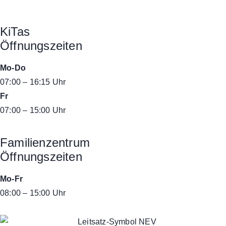
KiTas
Öffnungszeiten
Mo-Do
07:00 – 16:15 Uhr
Fr
07:00 – 15:00 Uhr
Familienzentrum
Öffnungszeiten
Mo-Fr
08:00 – 15:00 Uhr