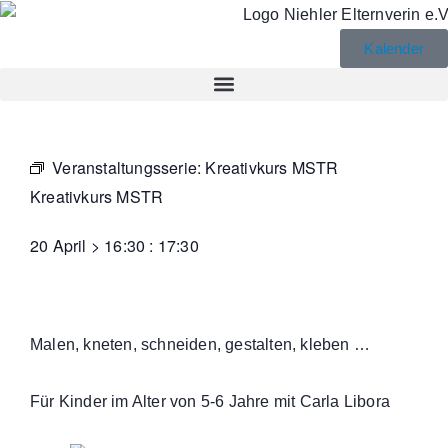
Kalender
Veranstaltungsserie:
Kreativkurs MSTR
Kreativkurs MSTR
20 April
>
16:30
:
17:30
Malen, kneten, schneiden, gestalten, kleben …
Für Kinder im Alter von 5-6 Jahre mit Carla Libora