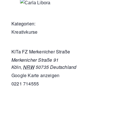
Kategorien:
Kreativkurse
KiTa FZ Merkenicher Straße
Merkenicher Straße 91
Köln
,
NRW
50735
Deutschland
Google Karte anzeigen
0221 714555