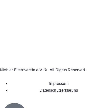
Niehler Elternverein e.V. © . All Rights Reserved.
Impressum
Datenschutzerklärung