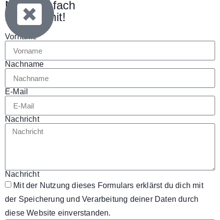
Mach einfach
bei uns mit!
Vorname
Nachname
E-Mail
Nachricht
Nachricht
Mit der Nutzung dieses Formulars erklärst du dich mit
der Speicherung und Verarbeitung deiner Daten durch
diese Website einverstanden.