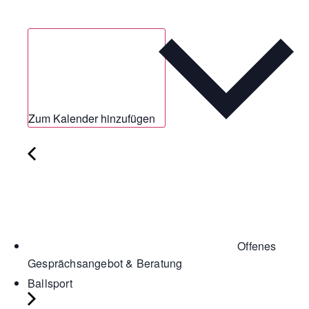
Zum Kalender hinzufügen
Offenes
Gesprächsangebot & Beratung
Ballsport