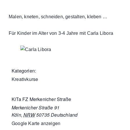
Malen, kneten, schneiden, gestalten, kleben …
Für Kinder im Alter von 3-4 Jahre mit Carla Libora
Kategorien:
Kreativkurse
KiTa FZ Merkenicher Straße
Merkenicher Straße 91
Köln
,
NRW
50735
Deutschland
Google Karte anzeigen