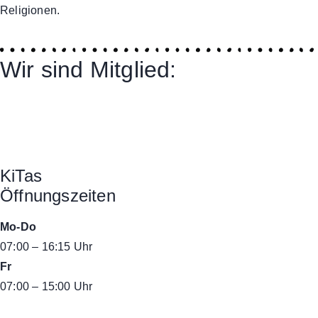
Religionen.
Wir sind Mitglied:
KiTas
Öffnungszeiten
Mo-Do
07:00 – 16:15 Uhr
Fr
07:00 – 15:00 Uhr