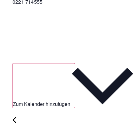
0221 714555
Zum Kalender hinzufügen