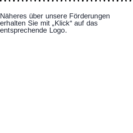
Näheres über unsere Förderungen
erhalten Sie mit „Klick“ auf das
entsprechende Logo.