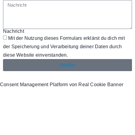
Nachricht
Mit der Nutzung dieses Formulars erklärst du dich mit
der Speicherung und Verarbeitung deiner Daten durch
diese Website einverstanden.
Senden
Consent Management Platform von Real Cookie Banner