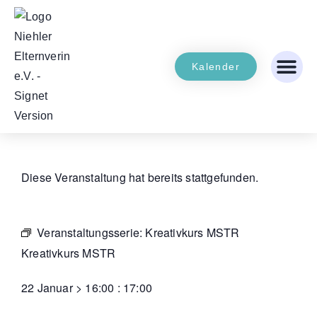
Kalender
Diese Veranstaltung hat bereits stattgefunden.
Veranstaltungsserie:
Kreativkurs MSTR
Kreativkurs MSTR
22 Januar
>
16:00
:
17:00