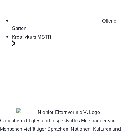
Offener
Garten
Kreativkurs MSTR
Gleichberechtigtes und respektvolles Miteinander von
Menschen vielfältiger Sprachen, Nationen, Kulturen und