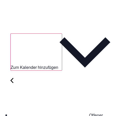
Zum Kalender hinzufügen
Offener