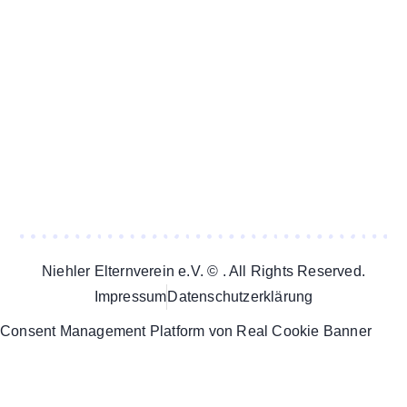
Niehler Elternverein e.V. © . All Rights Reserved.
Impressum
Datenschutzerklärung
Consent Management Platform von Real Cookie Banner