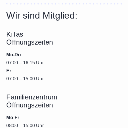
Wir sind Mitglied:
KiTas
Öffnungszeiten
Mo-Do
07:00 – 16:15 Uhr
Fr
07:00 – 15:00 Uhr
Familienzentrum
Öffnungszeiten
Mo-Fr
08:00 – 15:00 Uhr