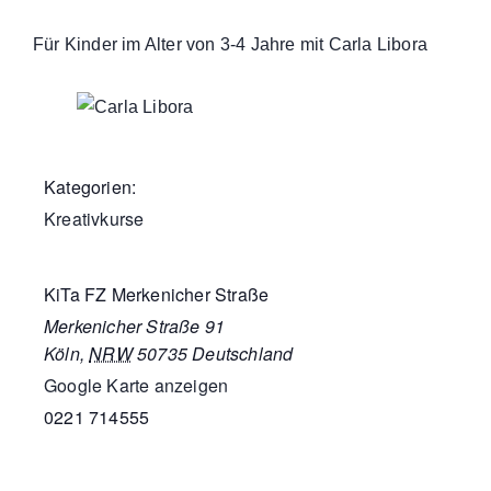
Für Kinder im Alter von 3-4 Jahre mit Carla Libora
Kategorien:
Kreativkurse
KiTa FZ Merkenicher Straße
Merkenicher Straße 91
Köln
,
NRW
50735
Deutschland
Google Karte anzeigen
0221 714555