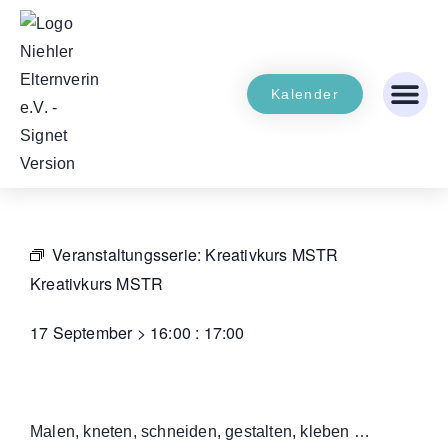
Kalender
Veranstaltungsserie:
Kreativkurs MSTR
Kreativkurs MSTR
17 September
>
16:00
:
17:00
Malen, kneten, schneiden, gestalten, kleben …