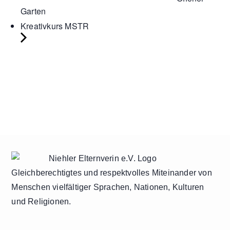
Garten
Kreativkurs MSTR
Gleichberechtigtes und respektvolles Miteinander von
Menschen vielfältiger Sprachen, Nationen, Kulturen
und Religionen.