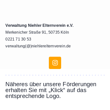
Verwaltung Niehler Elternverein e.V.
Merkenicher Straße 91, 50735 Köln
0221 71 30 53
verwaltung(@)niehlerelternverein.de
Näheres über unsere Förderungen
erhalten Sie mit „Klick“ auf das
entsprechende Logo.