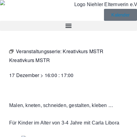
Kalender
Veranstaltungsserie:
Kreativkurs MSTR
Kreativkurs MSTR
17 Dezember
>
16:00
:
17:00
Malen, kneten, schneiden, gestalten, kleben …
Für Kinder im Alter von 3-4 Jahre mit Carla Libora