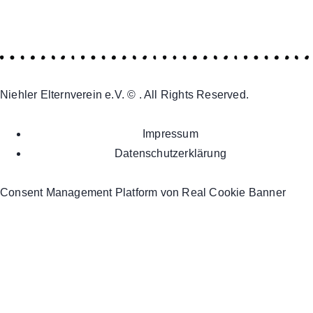
Niehler Elternverein e.V. © . All Rights Reserved.
Impressum
Datenschutzerklärung
Consent Management Platform von Real Cookie Banner