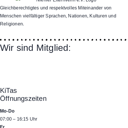
Gleichberechtigtes und respektvolles Miteinander von
Menschen vielfältiger Sprachen, Nationen, Kulturen und
Religionen.
Wir sind Mitglied:
KiTas
Öffnungszeiten
Mo-Do
07:00 – 16:15 Uhr
Fr