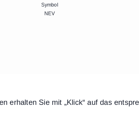
n erhalten Sie mit „Klick“ auf das entsp