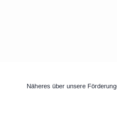
Näheres über unsere Förderunge