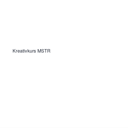
Kreativkurs MSTR