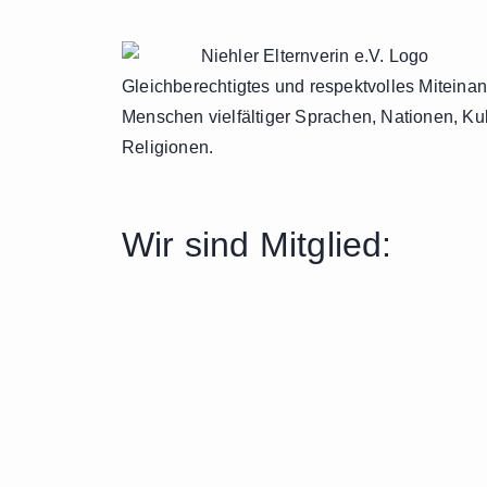
Gleichberechtigtes und respektvolles Miteina
Menschen vielfältiger Sprachen, Nationen, Ku
Religionen.
Wir sind Mitglied: