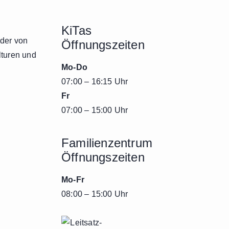
KiTas
nder von
Öffnungszeiten
lturen und
Mo-Do
07:00 – 16:15 Uhr
Fr
07:00 – 15:00 Uhr
Familienzentrum
Öffnungszeiten
Mo-Fr
08:00 – 15:00 Uhr