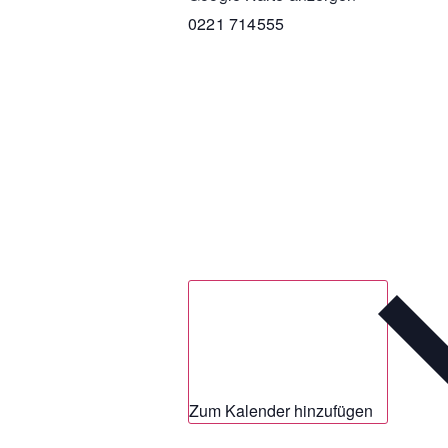
0221 714555
Zum Kalender hinzufügen