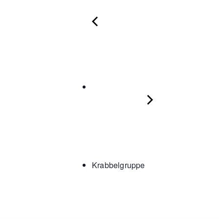
Krabbelgruppe