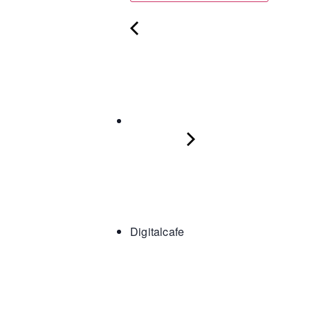
Digitalcafe