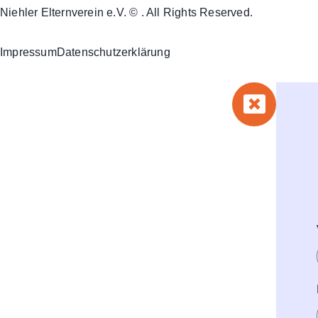
Niehler Elternverein e.V. © . All Rights Reserved.
Impressum
Datenschutzerklärung