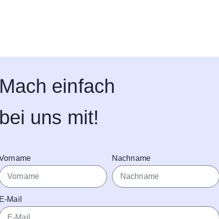
Mach einfach
bei uns mit!
Vorname
Nachname
E-Mail