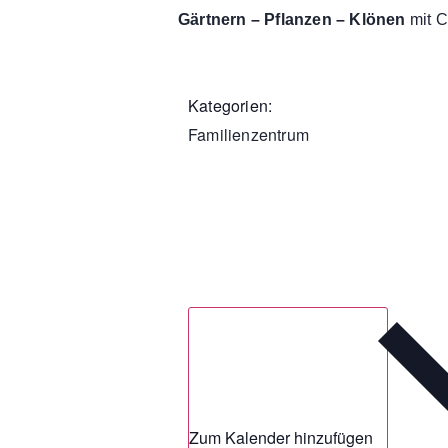
Gärtnern – Pflanzen – Klönen
mit C
Kategorien:
Familienzentrum
Zum Kalender hinzufügen