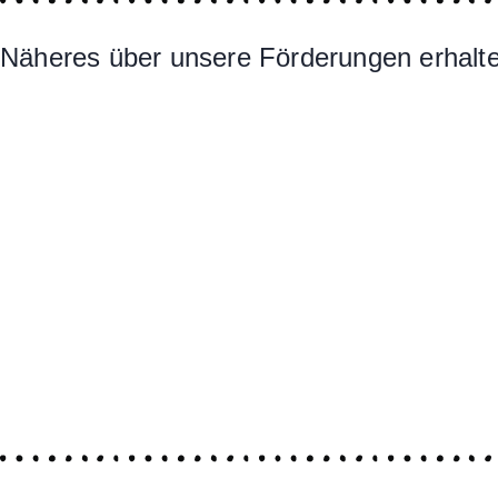
Näheres über unsere Förderungen erhalten