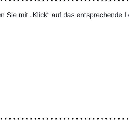
 Sie mit „Klick“ auf das entsprechende L