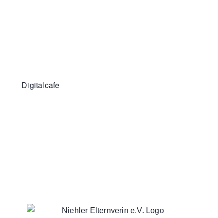
Digitalcafe