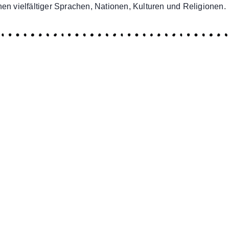
en vielfältiger Sprachen, Nationen, Kulturen und Religionen.