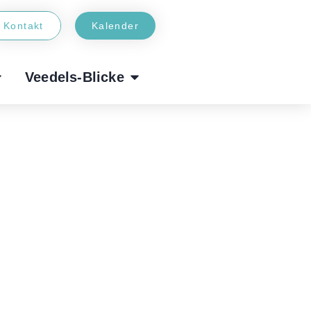
Kontakt
Kalender
Veedels-Blicke