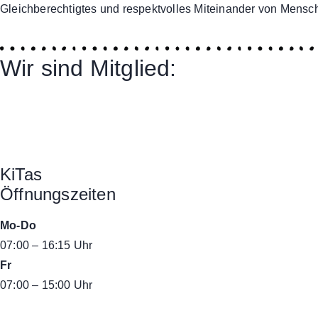
Gleichberechtigtes und respektvolles Miteinander von Mensch
Wir sind Mitglied:
KiTas
Öffnungszeiten
Mo-Do
07:00 – 16:15 Uhr
Fr
07:00 – 15:00 Uhr