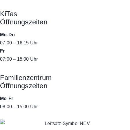
KiTas
Öffnungszeiten
Mo-Do
07:00 – 16:15 Uhr
Fr
07:00 – 15:00 Uhr
Familienzentrum
Öffnungszeiten
Mo-Fr
08:00 – 15:00 Uhr