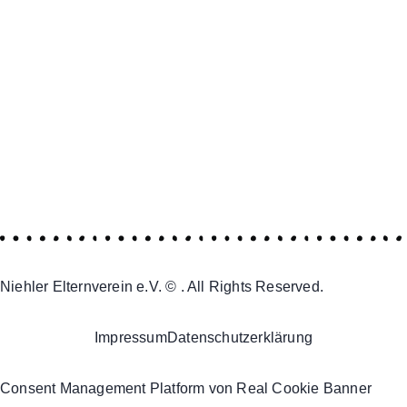
Niehler Elternverein e.V. © . All Rights Reserved.
Impressum
Datenschutzerklärung
Consent Management Platform von Real Cookie Banner