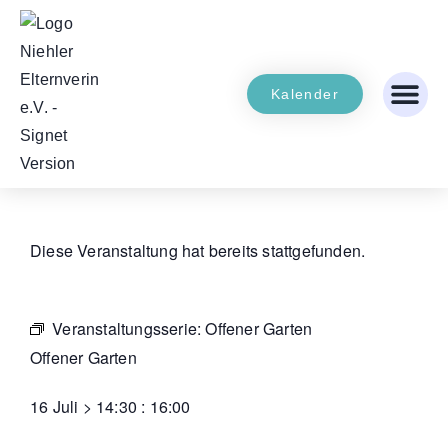
Kalender
Diese Veranstaltung hat bereits stattgefunden.
Veranstaltungsserie:
Offener Garten
Offener Garten
16 Juli
>
14:30
:
16:00