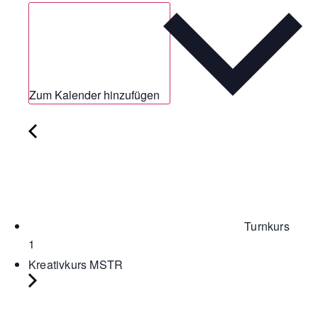
Zum Kalender hinzufügen
Turnkurs
1
Kreativkurs MSTR