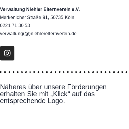
Verwaltung Niehler Elternverein e.V.
Merkenicher Straße 91, 50735 Köln
0221 71 30 53
verwaltung(@)niehlerelternverein.de
Näheres über unsere Förderungen
erhalten Sie mit „Klick“ auf das
entsprechende Logo.