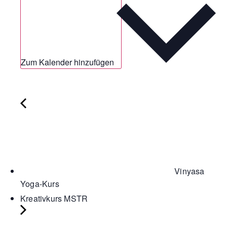
Zum Kalender hinzufügen
Vinyasa
Yoga-Kurs
Kreativkurs MSTR