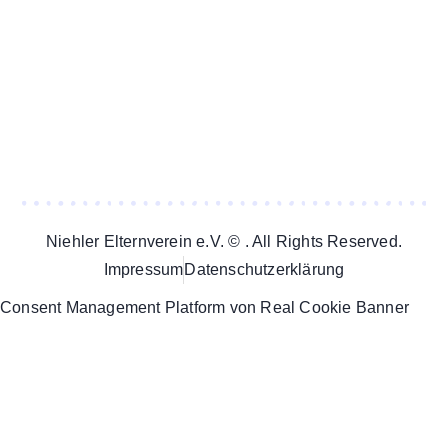
Niehler Elternverein e.V. © . All Rights Reserved.
Impressum
Datenschutzerklärung
Consent Management Platform von Real Cookie Banner