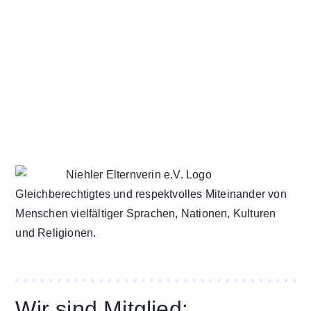
Gleichberechtigtes und respektvolles Miteinander von
Menschen vielfältiger Sprachen, Nationen, Kulturen
und Religionen.
Wir sind Mitglied: