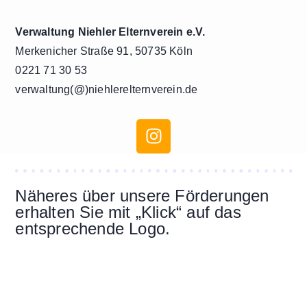
Verwaltung Niehler Elternverein e.V.
Merkenicher Straße 91, 50735 Köln
0221 71 30 53
verwaltung(@)niehlerelternverein.de
Näheres über unsere Förderungen
erhalten Sie mit „Klick“ auf das
entsprechende Logo.