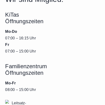
KiTas
Öffnungszeiten
Mo-Do
07:00 – 16:15 Uhr
Fr
07:00 – 15:00 Uhr
Familienzentrum
Öffnungszeiten
Mo-Fr
08:00 – 15:00 Uhr