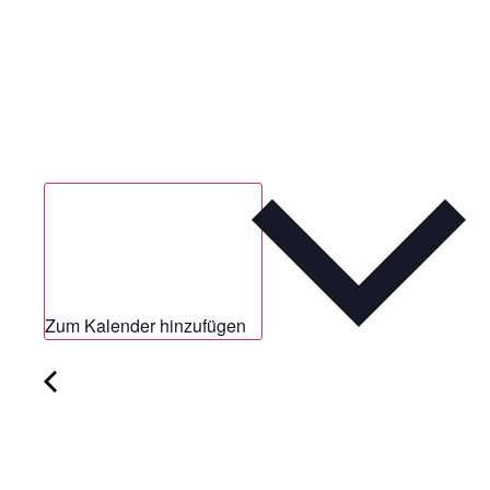
Zum Kalender hinzufügen