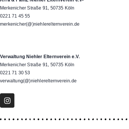
Merkenicher Straße 91, 50735 Köln
0221 71 45 55
merkenicher(@)niehlerelternverein.de
Verwaltung Niehler Elternverein e.V.
Merkenicher Straße 91, 50735 Köln
0221 71 30 53
verwaltung(@)niehlerelternverein.de