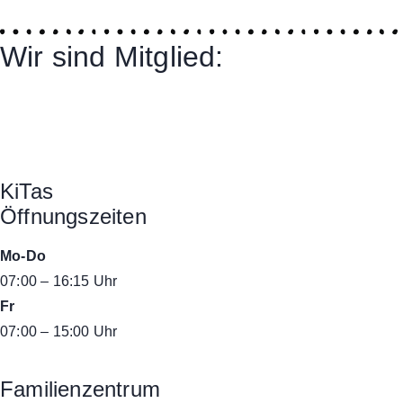
Wir sind Mitglied:
KiTas
Öffnungszeiten
Mo-Do
07:00 – 16:15 Uhr
Fr
07:00 – 15:00 Uhr
Familienzentrum