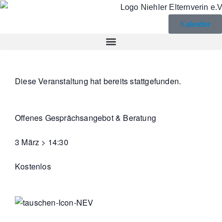
Kalender
Diese Veranstaltung hat bereits stattgefunden.
Offenes Gesprächsangebot & Beratung
3 März
>
14:30
Kostenlos