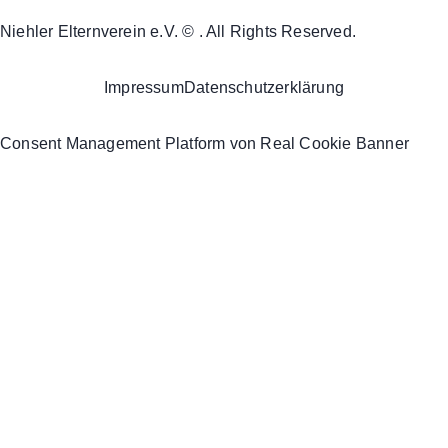
Niehler Elternverein e.V. © . All Rights Reserved.
Impressum
Datenschutzerklärung
Consent Management Platform von Real Cookie Banner