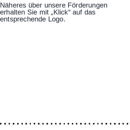
Näheres über unsere Förderungen
erhalten Sie mit „Klick“ auf das
entsprechende Logo.