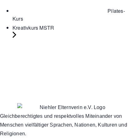
Pilates-
Kurs
Kreativkurs MSTR
Gleichberechtigtes und respektvolles Miteinander von
Menschen vielfältiger Sprachen, Nationen, Kulturen und
Religionen.