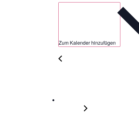
Zum Kalender hinzufügen