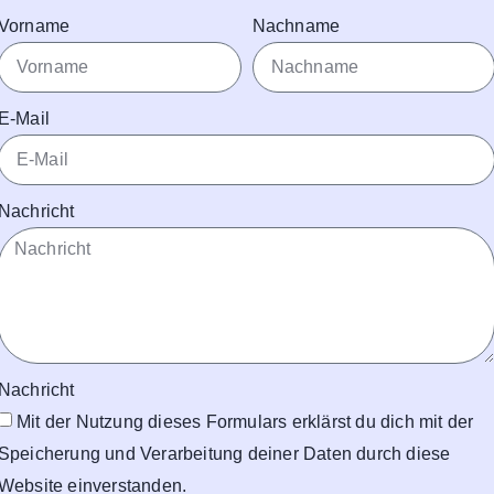
Vorname
Nachname
E-Mail
Nachricht
Nachricht
Mit der Nutzung dieses Formulars erklärst du dich mit der
Speicherung und Verarbeitung deiner Daten durch diese
Website einverstanden.