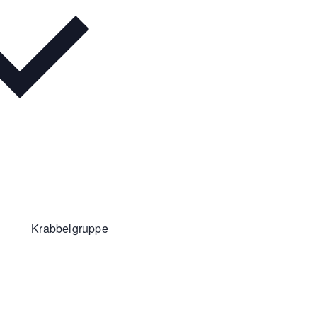
Krabbelgruppe