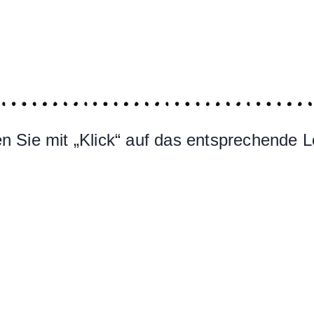
 Sie mit „Klick“ auf das entsprechende L