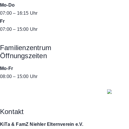
Mo-Do
07:00 – 16:15 Uhr
Fr
07:00 – 15:00 Uhr
Familienzentrum
Öffnungszeiten
Mo-Fr
08:00 – 15:00 Uhr
Kontakt
KiTa & FamZ Niehler Elternverein e.V.