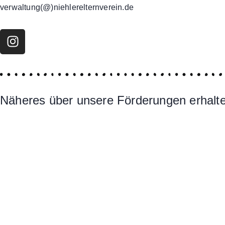
verwaltung(@)niehlerelternverein.de
Näheres über unsere Förderungen erhalten