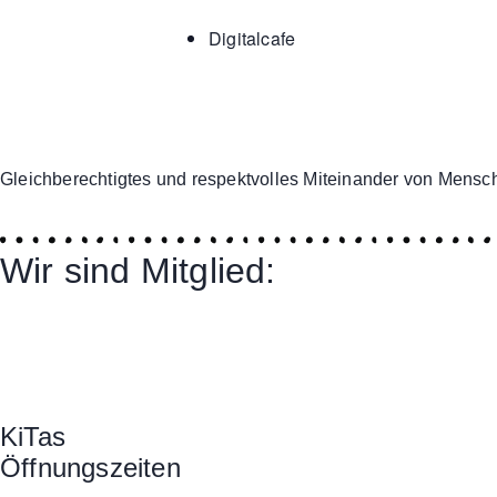
Digitalcafe
Gleichberechtigtes und respektvolles Miteinander von Mensch
Wir sind Mitglied:
KiTas
Öffnungszeiten