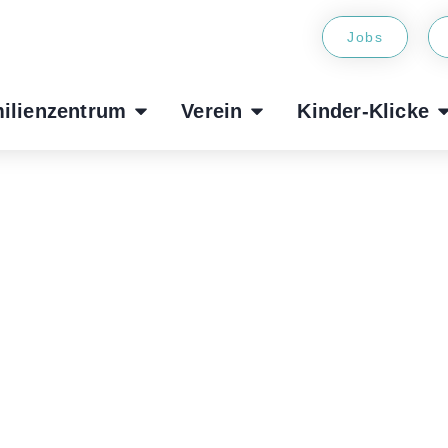
Jobs
ilienzentrum
Verein
Kinder-Klicke