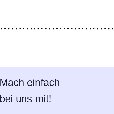
Mach einfach
bei uns mit!