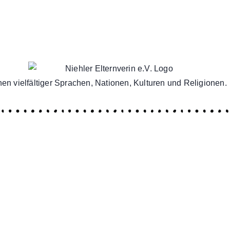
en vielfältiger Sprachen, Nationen, Kulturen und Religionen.