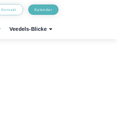
Kontakt
Kalender
Veedels-Blicke