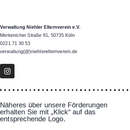
Verwaltung Niehler Elternverein e.V.
Merkenicher Straße 91, 50735 Köln
0221 71 30 53
verwaltung(@)niehlerelternverein.de
Näheres über unsere Förderungen
erhalten Sie mit „Klick“ auf das
entsprechende Logo.