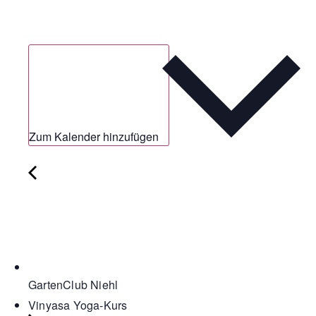
Zum Kalender hinzufügen
GartenClub Niehl
Vinyasa Yoga-Kurs