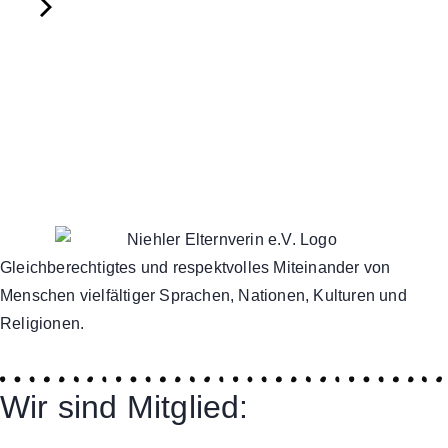
Gleichberechtigtes und respektvolles Miteinander von
Menschen vielfältiger Sprachen, Nationen, Kulturen und
Religionen.
Wir sind Mitglied: