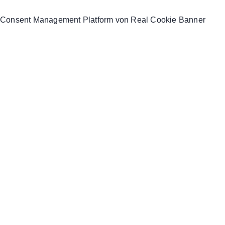
Consent Management Platform von Real Cookie Banner