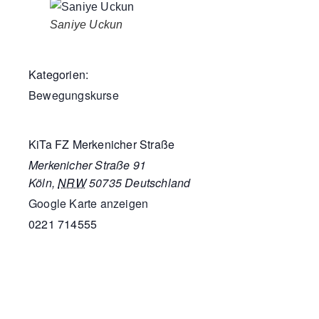
Saniye Uckun
Kategorien:
Bewegungskurse
KiTa FZ Merkenicher Straße
Merkenicher Straße 91
Köln
,
NRW
50735
Deutschland
Google Karte anzeigen
0221 714555