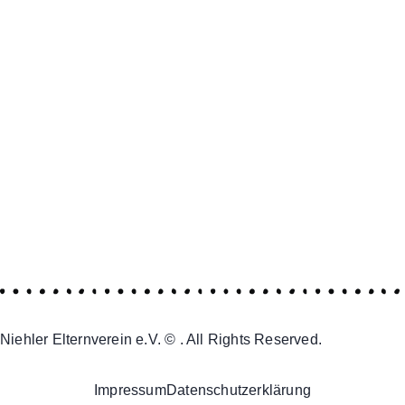
Niehler Elternverein e.V. © . All Rights Reserved.
Impressum
Datenschutzerklärung