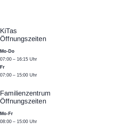
KiTas
Öffnungszeiten
Mo-Do
07:00 – 16:15 Uhr
Fr
07:00 – 15:00 Uhr
Familienzentrum
Öffnungszeiten
Mo-Fr
08:00 – 15:00 Uhr