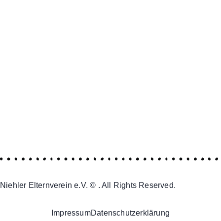
Niehler Elternverein e.V. © . All Rights Reserved.
Impressum
Datenschutzerklärung