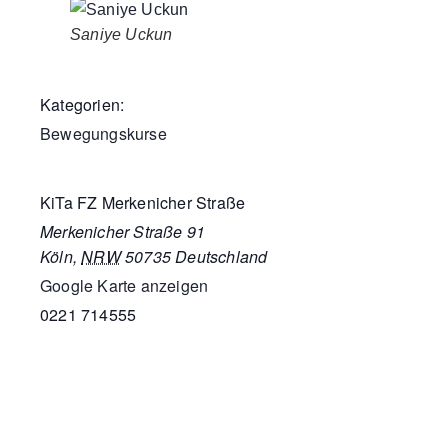
Saniye Uckun
Kategorien:
Bewegungskurse
KiTa FZ Merkenicher Straße
Merkenicher Straße 91
Köln
,
NRW
50735
Deutschland
Google Karte anzeigen
0221 714555