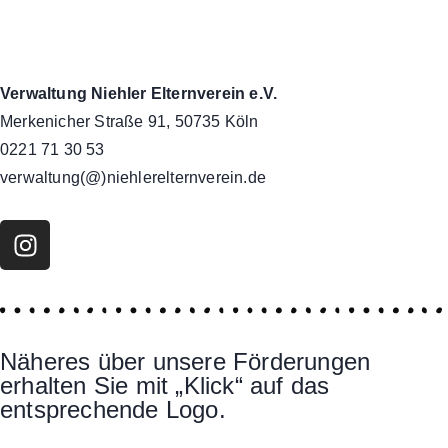
Verwaltung Niehler Elternverein e.V.
Merkenicher Straße 91, 50735 Köln
0221 71 30 53
verwaltung(@)niehlerelternverein.de
Näheres über unsere Förderungen
erhalten Sie mit „Klick“ auf das
entsprechende Logo.