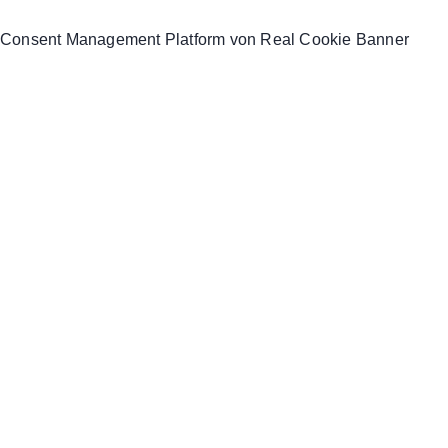
Consent Management Platform von Real Cookie Banner