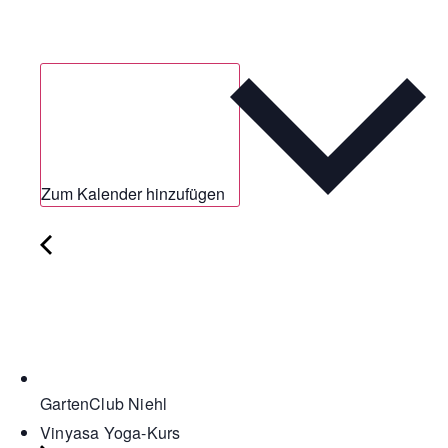
Zum Kalender hinzufügen
GartenClub Niehl
Vinyasa Yoga-Kurs