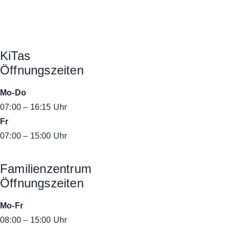
KiTas
Öffnungszeiten
Mo-Do
07:00 – 16:15 Uhr
Fr
07:00 – 15:00 Uhr
Familienzentrum
Öffnungszeiten
Mo-Fr
08:00 – 15:00 Uhr