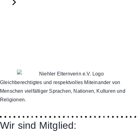
Gleichberechtigtes und respektvolles Miteinander von
Menschen vielfältiger Sprachen, Nationen, Kulturen und
Religionen.
Wir sind Mitglied: