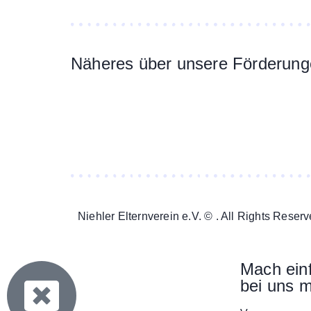
Näheres über unsere Förderunge
Niehler Elternverein e.V. © . All Rights Reserv
Mach ein
bei uns m