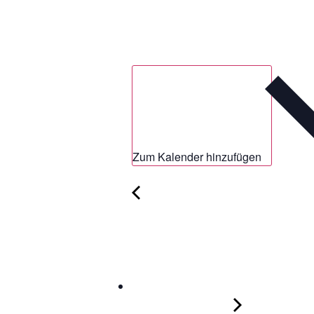
Zum Kalender hinzufügen