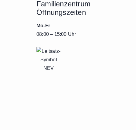
Familienzentrum
Öffnungszeiten
Mo-Fr
08:00 – 15:00 Uhr