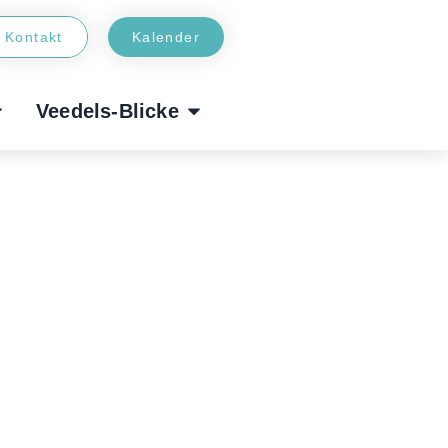
Kontakt
Kalender
Veedels-Blicke