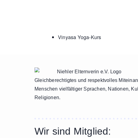
Vinyasa Yoga-Kurs
Gleichberechtigtes und respektvolles Miteina
Menschen vielfältiger Sprachen, Nationen, Ku
Religionen.
Wir sind Mitglied: