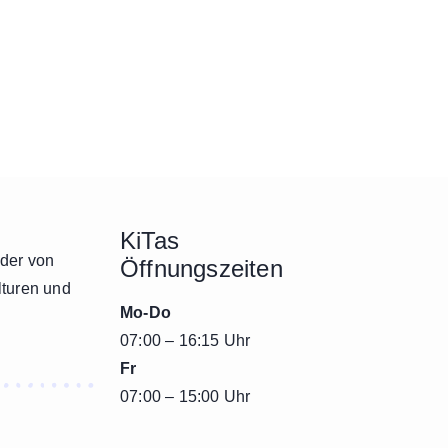
KiTas
nder von
Öffnungszeiten
lturen und
Mo-Do
07:00 – 16:15 Uhr
Fr
07:00 – 15:00 Uhr