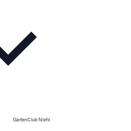
GartenClub Niehl