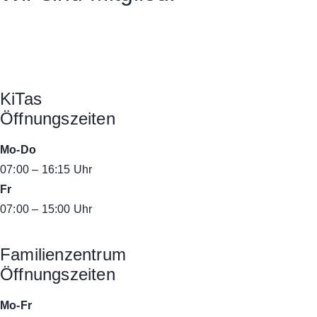
KiTas
Öffnungszeiten
Mo-Do
07:00 – 16:15 Uhr
Fr
07:00 – 15:00 Uhr
Familienzentrum
Öffnungszeiten
Mo-Fr