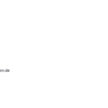
ein.de