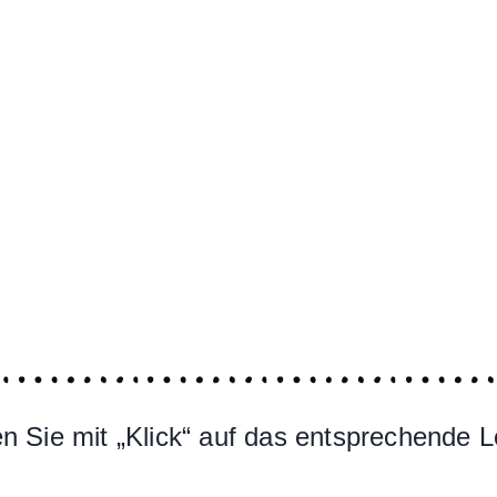
 Sie mit „Klick“ auf das entsprechende L