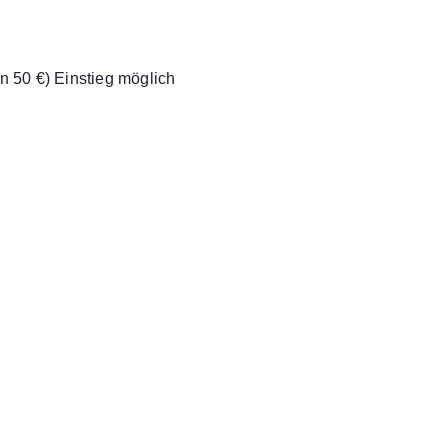
en 50 €) Einstieg möglich