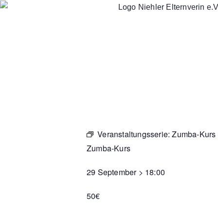
Veranstaltungsserie:
Zumba-Kurs
Zumba-Kurs
29 September
>
18:00
50€