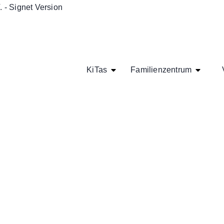
KiTas
Familienzentrum