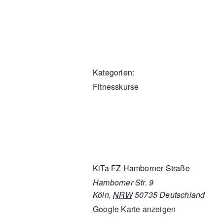
Kategorien:
Fitnesskurse
KiTa FZ Hamborner Straße
Hamborner Str. 9
Köln
,
NRW
50735
Deutschland
Google Karte anzeigen