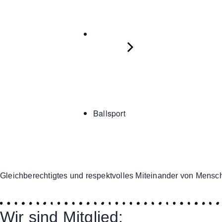
Ballsport
Gleichberechtigtes und respektvolles Miteinander von Mensch
Wir sind Mitglied: