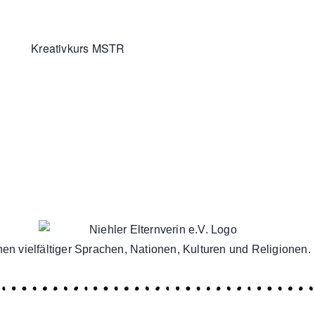
Kreativkurs MSTR
en vielfältiger Sprachen, Nationen, Kulturen und Religionen.