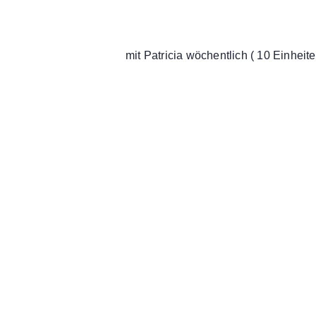
mit Patricia wöchentlich ( 10 Einheit