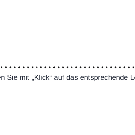
 Sie mit „Klick“ auf das entsprechende L