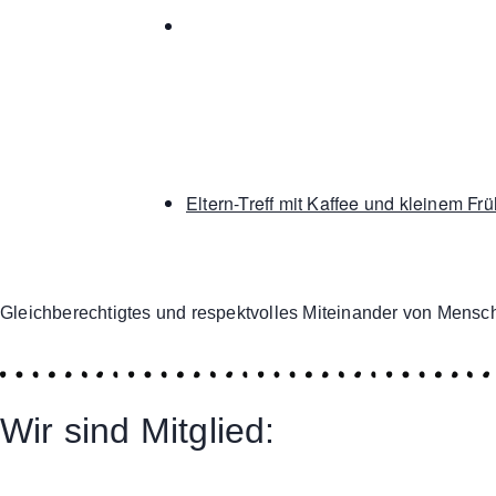
Eltern-Treff mit Kaffee und kleinem Fr
Gleichberechtigtes und respektvolles Miteinander von Mensch
Wir sind Mitglied: