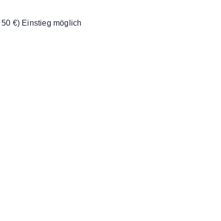
n 50 €) Einstieg möglich