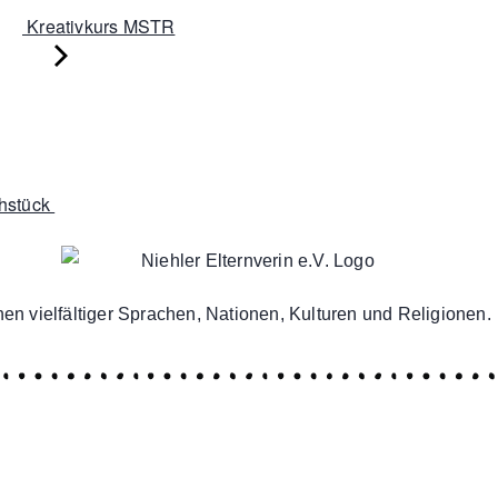
Kreativkurs MSTR
ühstück
en vielfältiger Sprachen, Nationen, Kulturen und Religionen.