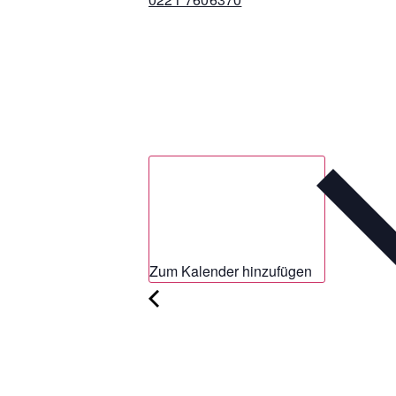
Zum Kalender hinzufügen