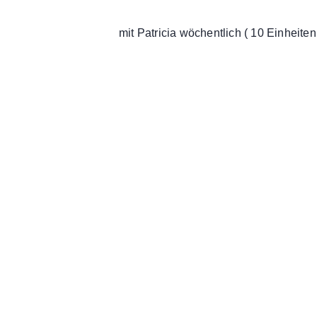
mit Patricia wöchentlich ( 10 Einheite