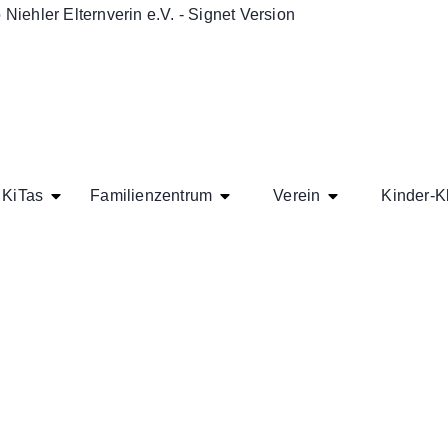
KiTas
Familienzentrum
Verein
Kinder-K