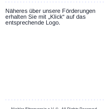
Näheres über unsere Förderungen
erhalten Sie mit „Klick“ auf das
entsprechende Logo.