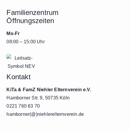
Familienzentrum
Öffnungszeiten
Mo-Fr
08:00 – 15:00 Uhr
Kontakt
KiTa & FamZ Niehler Elternverein e.V.
Hamborner Str. 9, 50735 Köln
0221 760 63 70
hamborner(@)niehlerelternverein.de