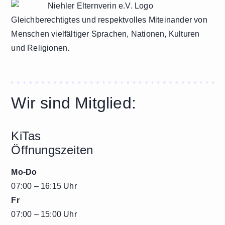
Gleichberechtigtes und respektvolles Miteinander von
Menschen vielfältiger Sprachen, Nationen, Kulturen
und Religionen.
Wir sind Mitglied:
KiTas
Öffnungszeiten
Mo-Do
07:00 – 16:15 Uhr
Fr
07:00 – 15:00 Uhr