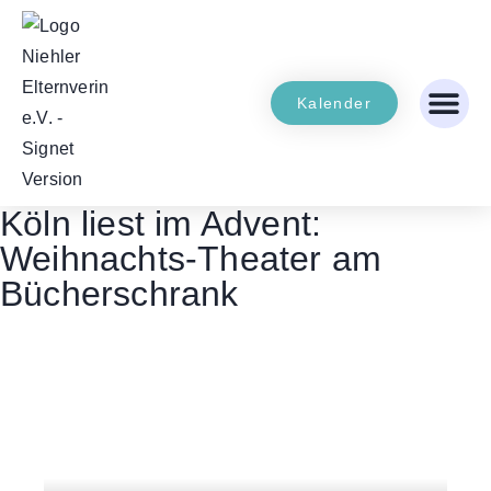
Kalender
Köln liest im Advent:
Weihnachts-Theater am
Bücherschrank