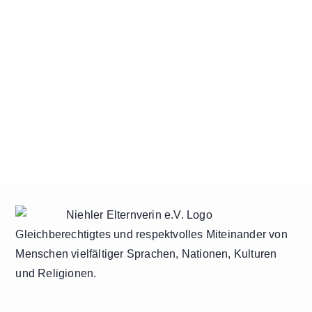
Gleichberechtigtes und respektvolles Miteinander von
Menschen vielfältiger Sprachen, Nationen, Kulturen
und Religionen.