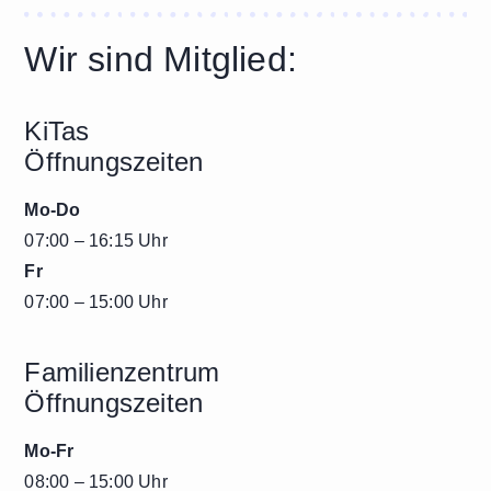
Wir sind Mitglied:
KiTas
Öffnungszeiten
Mo-Do
07:00 – 16:15 Uhr
Fr
07:00 – 15:00 Uhr
Familienzentrum
Öffnungszeiten
Mo-Fr
08:00 – 15:00 Uhr