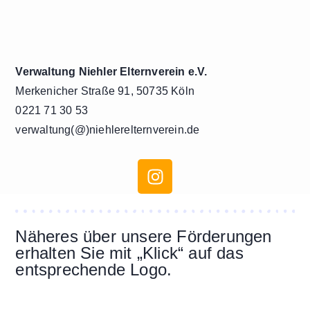
Verwaltung Niehler Elternverein e.V.
Merkenicher Straße 91, 50735 Köln
0221 71 30 53
verwaltung(@)niehlerelternverein.de
Näheres über unsere Förderungen
erhalten Sie mit „Klick“ auf das
entsprechende Logo.