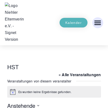
Kalender
HST
« Alle Veranstaltungen
Veranstaltungen von diesem veranstalter
Es wurden keine Ergebnisse gefunden.
Hinweis
Anstehende