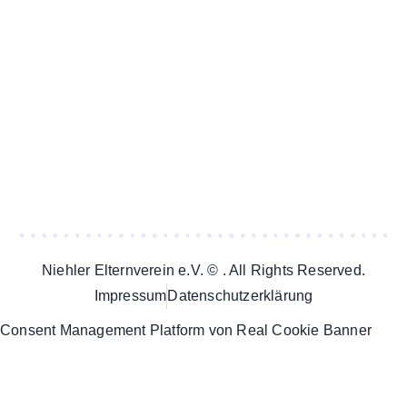
Niehler Elternverein e.V. © . All Rights Reserved.
Impressum
Datenschutzerklärung
Consent Management Platform von Real Cookie Banner