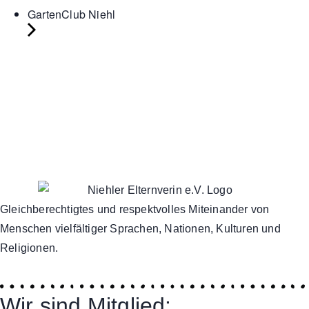
GartenClub Niehl
Gleichberechtigtes und respektvolles Miteinander von
Menschen vielfältiger Sprachen, Nationen, Kulturen und
Religionen.
Wir sind Mitglied: