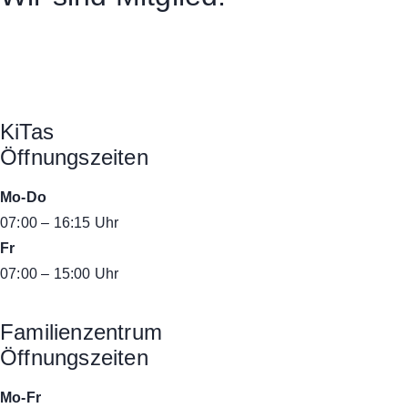
KiTas
Öffnungszeiten
Mo-Do
07:00 – 16:15 Uhr
Fr
07:00 – 15:00 Uhr
Familienzentrum
Öffnungszeiten
Mo-Fr