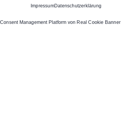
Impressum
Datenschutzerklärung
Consent Management Platform von Real Cookie Banner