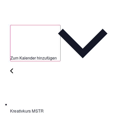
Zum Kalender hinzufügen
Kreativkurs MSTR