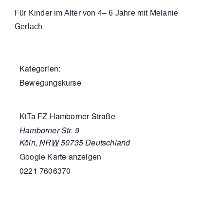
Für Kinder im Alter von 4– 6 Jahre mit Melanie
Gerlach
Kategorien:
Bewegungskurse
KiTa FZ Hamborner Straße
Hamborner Str. 9
Köln
,
NRW
50735
Deutschland
Google Karte anzeigen
0221 7606370