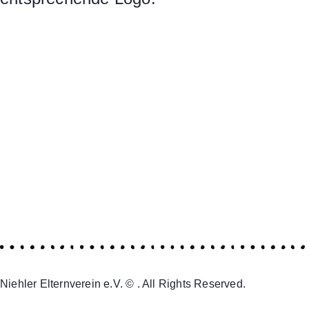
Niehler Elternverein e.V. © . All Rights Reserved.