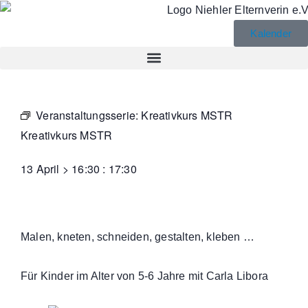
Kalender
Veranstaltungsserie:
Kreativkurs MSTR
Kreativkurs MSTR
13 April
>
16:30
:
17:30
Malen, kneten, schneiden, gestalten, kleben …
Für Kinder im Alter von 5-6 Jahre mit Carla Libora