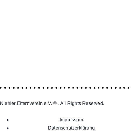
Niehler Elternverein e.V. © . All Rights Reserved.
Impressum
Datenschutzerklärung