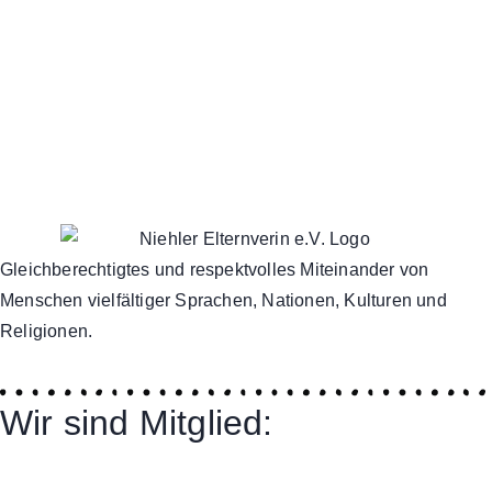
Gleichberechtigtes und respektvolles Miteinander von
Menschen vielfältiger Sprachen, Nationen, Kulturen und
Religionen.
Wir sind Mitglied: