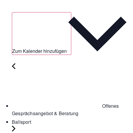
Zum Kalender hinzufügen
Offenes
Gesprächsangebot & Beratung
Ballsport