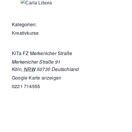
Kategorien:
Kreativkurse
KiTa FZ Merkenicher Straße
Merkenicher Straße 91
Köln
,
NRW
50735
Deutschland
Google Karte anzeigen
0221 714555