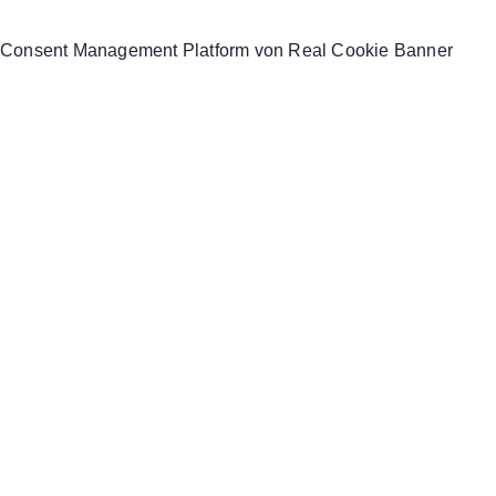
Consent Management Platform von Real Cookie Banner