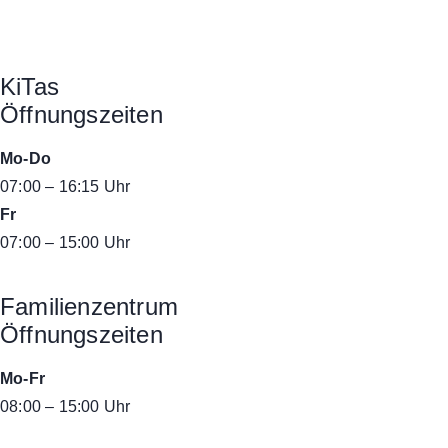
KiTas
Öffnungszeiten
Mo-Do
07:00 – 16:15 Uhr
Fr
07:00 – 15:00 Uhr
Familienzentrum
Öffnungszeiten
Mo-Fr
08:00 – 15:00 Uhr