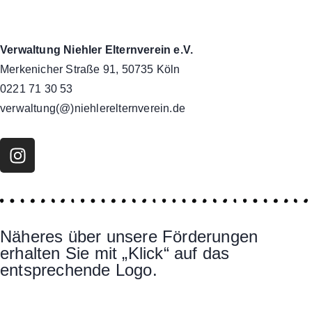
Verwaltung Niehler Elternverein e.V.
Merkenicher Straße 91, 50735 Köln
0221 71 30 53
verwaltung(@)niehlerelternverein.de
Näheres über unsere Förderungen
erhalten Sie mit „Klick“ auf das
entsprechende Logo.