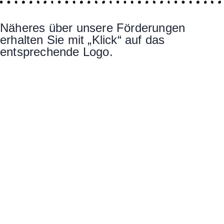
Näheres über unsere Förderungen
erhalten Sie mit „Klick“ auf das
entsprechende Logo.