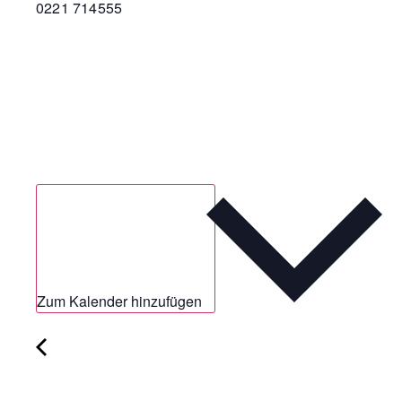
0221 714555
Zum Kalender hinzufügen