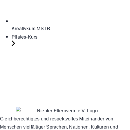
Kreativkurs MSTR
Pilates-Kurs
Gleichberechtigtes und respektvolles Miteinander von
Menschen vielfältiger Sprachen, Nationen, Kulturen und