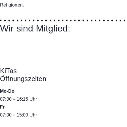
Religionen.
Wir sind Mitglied:
KiTas
Öffnungszeiten
Mo-Do
07:00 – 16:15 Uhr
Fr
07:00 – 15:00 Uhr