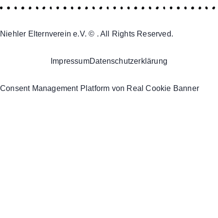
Niehler Elternverein e.V. © . All Rights Reserved.
Impressum
Datenschutzerklärung
Consent Management Platform von Real Cookie Banner