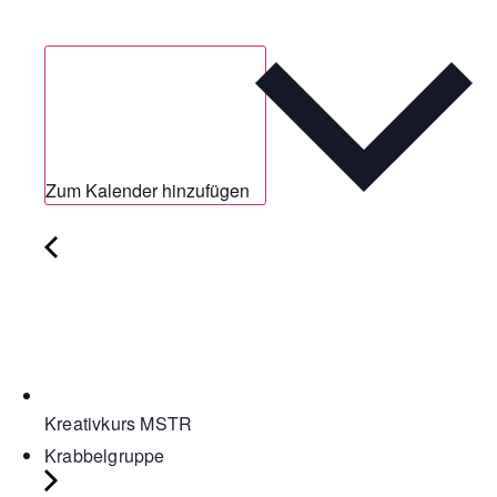
Zum Kalender hinzufügen
Kreativkurs MSTR
Krabbelgruppe