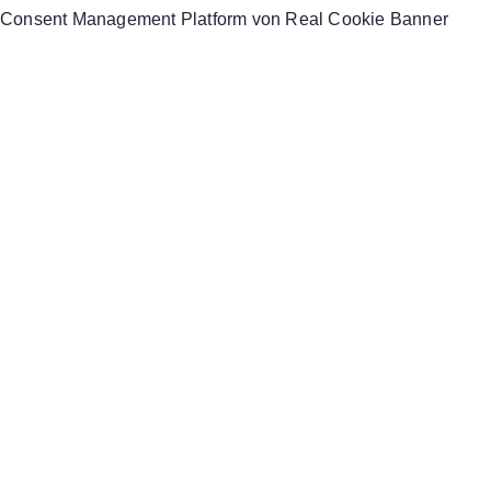
Consent Management Platform von Real Cookie Banner