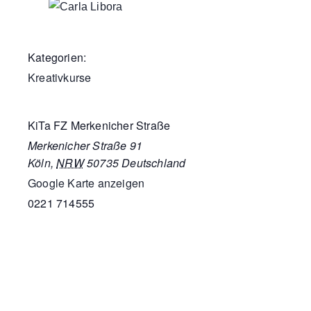
Kategorien:
Kreativkurse
KiTa FZ Merkenicher Straße
Merkenicher Straße 91
Köln
,
NRW
50735
Deutschland
Google Karte anzeigen
0221 714555