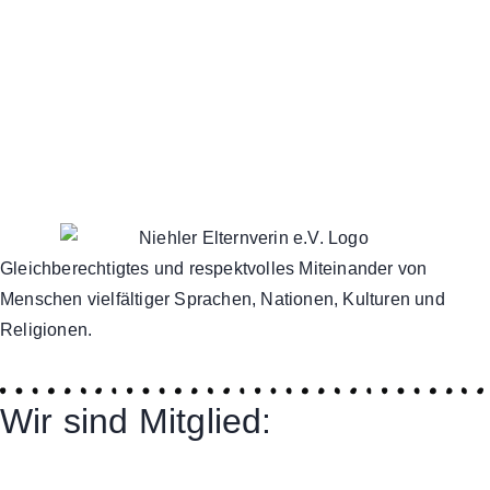
Gleichberechtigtes und respektvolles Miteinander von
Menschen vielfältiger Sprachen, Nationen, Kulturen und
Religionen.
Wir sind Mitglied: