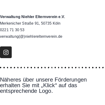
Verwaltung Niehler Elternverein e.V.
Merkenicher Straße 91, 50735 Köln
0221 71 30 53
verwaltung(@)niehlerelternverein.de
Näheres über unsere Förderungen
erhalten Sie mit „Klick“ auf das
entsprechende Logo.