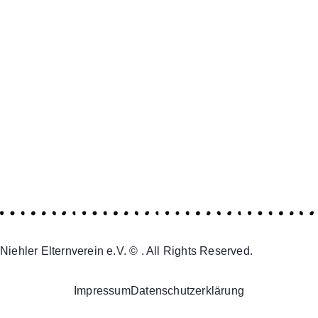
Niehler Elternverein e.V. © . All Rights Reserved.
Impressum
Datenschutzerklärung