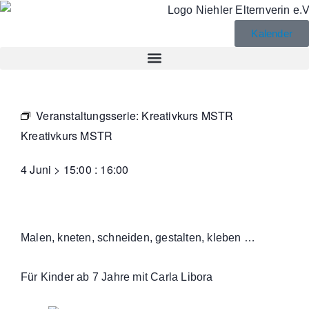
Kalender
Veranstaltungsserie:
Kreativkurs MSTR
Kreativkurs MSTR
4 Juni
>
15:00
:
16:00
Malen, kneten, schneiden, gestalten, kleben …
Für Kinder ab 7 Jahre mit Carla Libora