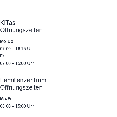
KiTas
Öffnungszeiten
Mo-Do
07:00 – 16:15 Uhr
Fr
07:00 – 15:00 Uhr
Familienzentrum
Öffnungszeiten
Mo-Fr
08:00 – 15:00 Uhr