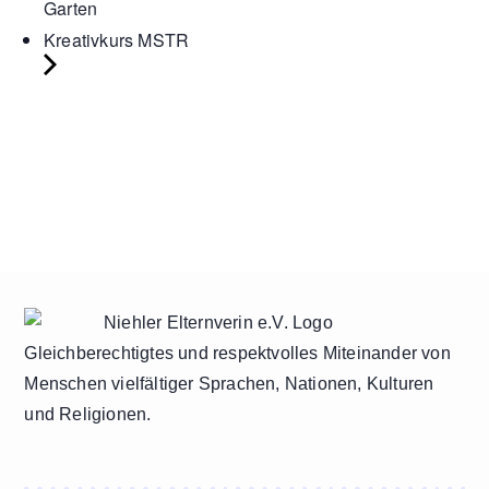
Garten
Kreativkurs MSTR
Gleichberechtigtes und respektvolles Miteinander von
Menschen vielfältiger Sprachen, Nationen, Kulturen
und Religionen.