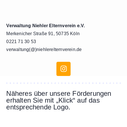
Verwaltung Niehler Elternverein e.V.
Merkenicher Straße 91, 50735 Köln
0221 71 30 53
verwaltung(@)niehlerelternverein.de
Näheres über unsere Förderungen
erhalten Sie mit „Klick“ auf das
entsprechende Logo.