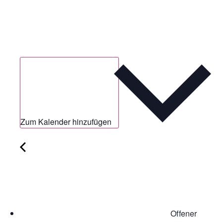
Zum Kalender hinzufügen
Offener