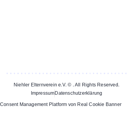
Niehler Elternverein e.V. © . All Rights Reserved.
Impressum
Datenschutzerklärung
Consent Management Platform von Real Cookie Banner