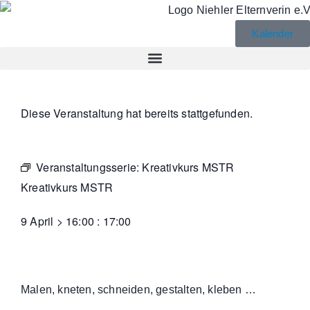
Kalender
Diese Veranstaltung hat bereits stattgefunden.
Veranstaltungsserie:
Kreativkurs MSTR
Kreativkurs MSTR
9 April
>
16:00
:
17:00
Malen, kneten, schneiden, gestalten, kleben …