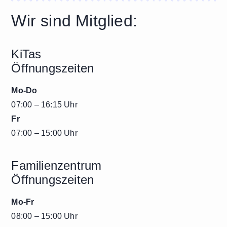
Wir sind Mitglied:
KiTas
Öffnungszeiten
Mo-Do
07:00 – 16:15 Uhr
Fr
07:00 – 15:00 Uhr
Familienzentrum
Öffnungszeiten
Mo-Fr
08:00 – 15:00 Uhr