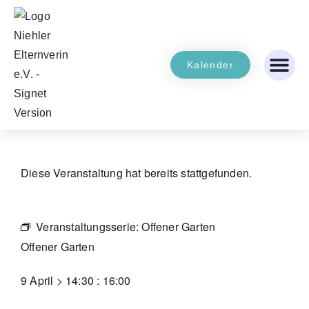
Kalender
Diese Veranstaltung hat bereits stattgefunden.
Veranstaltungsserie:
Offener Garten
Offener Garten
9 April
>
14:30
:
16:00