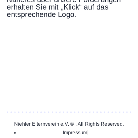
erhalten Sie mit „Klick“ auf das
entsprechende Logo.
Niehler Elternverein e.V. © . All Rights Reserved.
Impressum