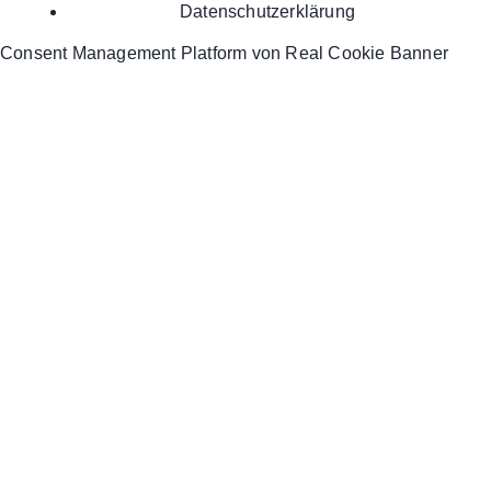
Datenschutzerklärung
Consent Management Platform von Real Cookie Banner