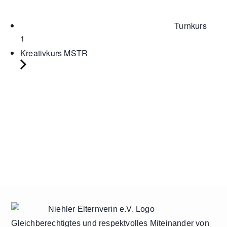
Turnkurs
1
Kreativkurs MSTR
Gleichberechtigtes und respektvolles Miteinander von