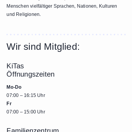
Menschen vielfältiger Sprachen, Nationen, Kulturen
und Religionen.
Wir sind Mitglied:
KiTas
Öffnungszeiten
Mo-Do
07:00 – 16:15 Uhr
Fr
07:00 – 15:00 Uhr
Familienzentrum