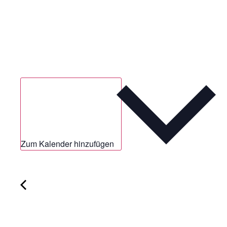
Zum Kalender hinzufügen