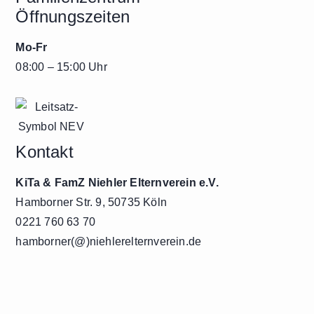
Öffnungszeiten
Mo-Fr
08:00 – 15:00 Uhr
Kontakt
KiTa & FamZ Niehler Elternverein e.V.
Hamborner Str. 9, 50735 Köln
0221 760 63 70
hamborner(@)niehlerelternverein.de