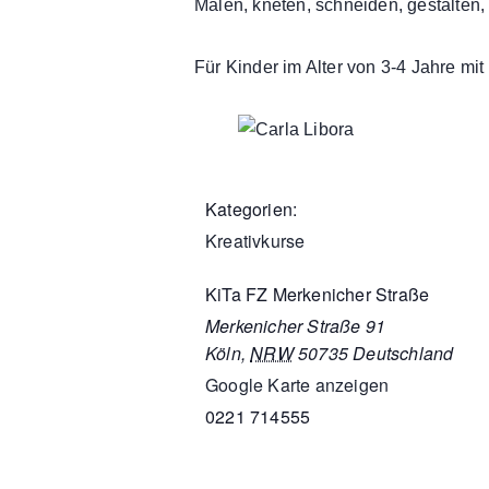
Malen, kneten, schneiden, gestalten
Für Kinder im Alter von 3-4 Jahre mit
Kategorien:
Kreativkurse
KiTa FZ Merkenicher Straße
Merkenicher Straße 91
Köln
,
NRW
50735
Deutschland
Google Karte anzeigen
0221 714555