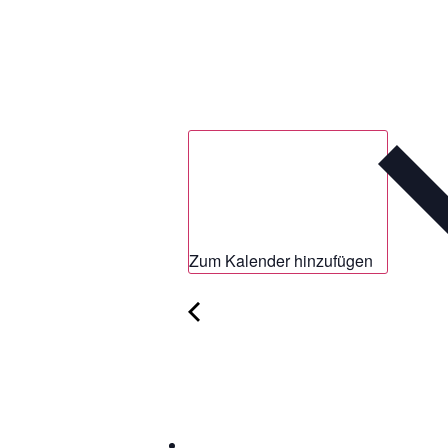
Zum Kalender hinzufügen