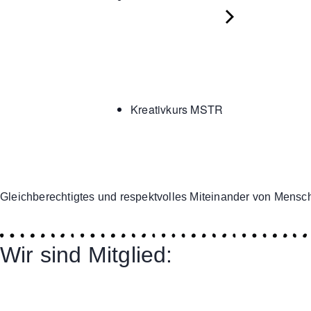
Kreativkurs MSTR
Gleichberechtigtes und respektvolles Miteinander von Mensch
Wir sind Mitglied: