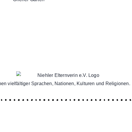
en vielfältiger Sprachen, Nationen, Kulturen und Religionen.