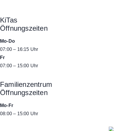
KiTas
Öffnungszeiten
Mo-Do
07:00 – 16:15 Uhr
Fr
07:00 – 15:00 Uhr
Familienzentrum
Öffnungszeiten
Mo-Fr
08:00 – 15:00 Uhr