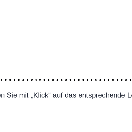
 Sie mit „Klick“ auf das entsprechende L