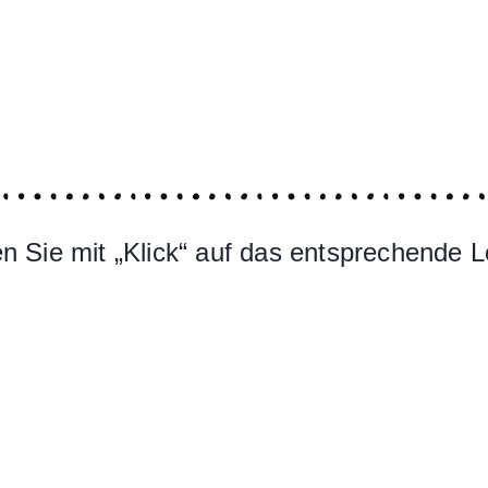
 Sie mit „Klick“ auf das entsprechende L