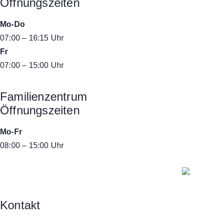
Öffnungszeiten
Mo-Do
07:00 – 16:15 Uhr
Fr
07:00 – 15:00 Uhr
Familienzentrum
Öffnungszeiten
Mo-Fr
08:00 – 15:00 Uhr
Kontakt