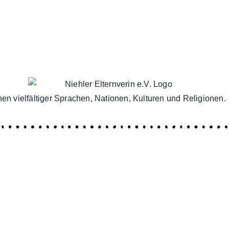
en vielfältiger Sprachen, Nationen, Kulturen und Religionen.