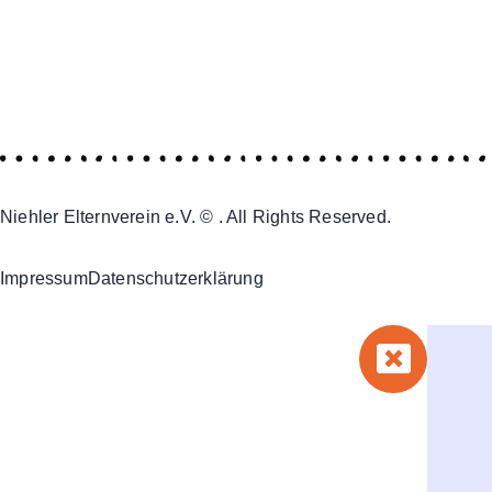
Niehler Elternverein e.V. © . All Rights Reserved.
Impressum
Datenschutzerklärung