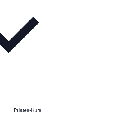
Pilates-Kurs