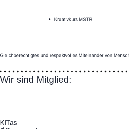
Kreativkurs MSTR
Gleichberechtigtes und respektvolles Miteinander von Mensch
Wir sind Mitglied:
KiTas