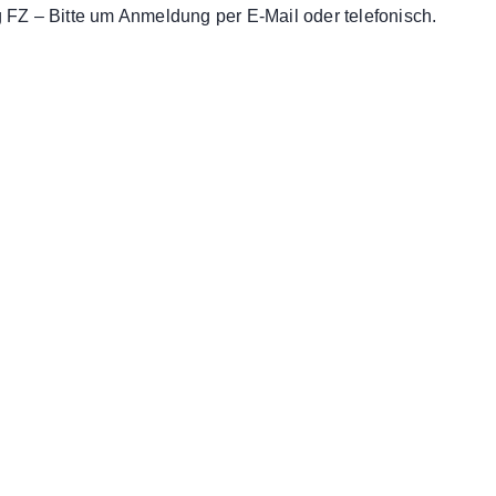
FZ – Bitte um Anmeldung per E-Mail oder telefonisch.