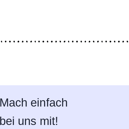
Mach einfach
bei uns mit!