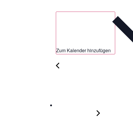
Zum Kalender hinzufügen