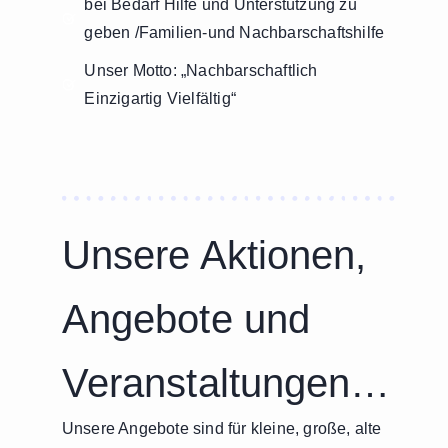
bei Bedarf Hilfe und Unterstützung zu
geben /Familien-und Nachbarschaftshilfe
Unser Motto: „Nachbarschaftlich
Einzigartig Vielfältig“
Unsere Aktionen,
Angebote und
Veranstaltungen…
Unsere Angebote sind für kleine, große, alte