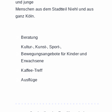
und junge
Menschen aus dem Stadtteil Niehl und aus
ganz Köln.
Beratung
Kultur-, Kunst-, Sport-,
Bewegungsangebote für Kinder und
Erwachsene
Kaffee-Treff
Ausflüge