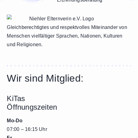
Gleichberechtigtes und respektvolles Miteinander von
Menschen vielfältiger Sprachen, Nationen, Kulturen
und Religionen.
Wir sind Mitglied:
KiTas
Öffnungszeiten
Mo-Do
07:00 – 16:15 Uhr
Fr