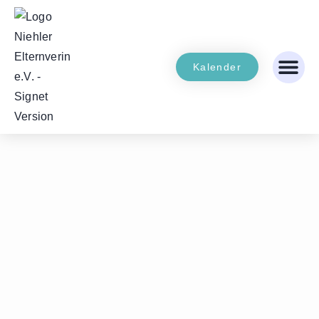
Kalender