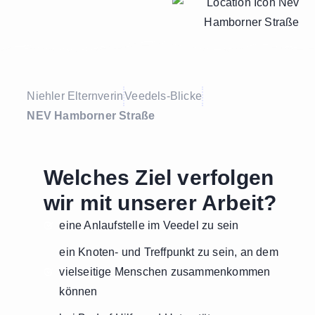
Niehler Elternverin
Veedels-Blicke
NEV Hamborner Straße
Welches Ziel verfolgen
wir mit unserer Arbeit?
eine Anlaufstelle im Veedel zu sein
ein Knoten- und Treffpunkt zu sein, an dem
vielseitige Menschen zusammenkommen
können