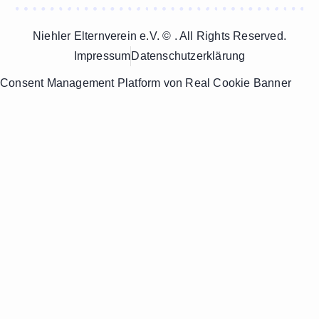
Niehler Elternverein e.V. © . All Rights Reserved.
Impressum
Datenschutzerklärung
Consent Management Platform von Real Cookie Banner