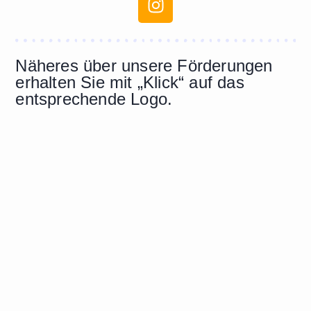
Näheres über unsere Förderungen
erhalten Sie mit „Klick“ auf das
entsprechende Logo.