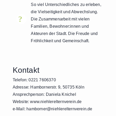
So viel Unterschiedliches zu erleben,
die Vielseitigkeit und Abwechslung.
?
!
Die Zusammenarbeit mit vielen
Familien, Bewohner:innen und
Akteuren der Stadt. Die Freude und
Fröhlichkeit und Gemeinschaft.
Kontakt
Telefon: 0221 7606370
Adresse: Hambornerstr. 9, 50735 Köln
Ansprechperson: Daniela Knichel
Website:
www.niehlerelternverein.de
e-Mail:
hamborner@niehlerelternverein.de