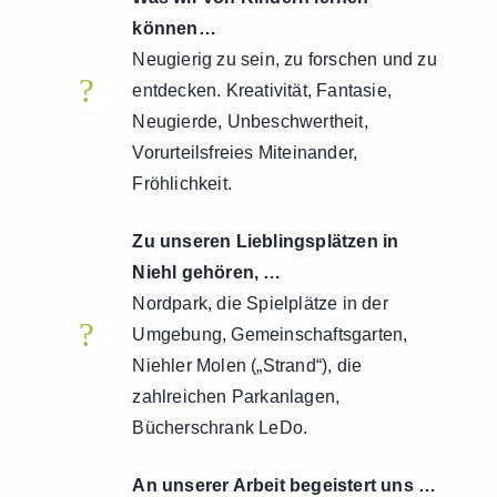
können…
Neugierig zu sein, zu forschen und zu
?
!
entdecken. Kreativität, Fantasie,
Neugierde, Unbeschwertheit,
Vorurteilsfreies Miteinander,
Fröhlichkeit.
Zu unseren Lieblingsplätzen in
Niehl gehören, …
Nordpark, die Spielplätze in der
?
!
Umgebung, Gemeinschaftsgarten,
Niehler Molen („Strand“), die
zahlreichen Parkanlagen,
Bücherschrank LeDo.
An unserer Arbeit begeistert uns …