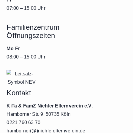
07:00 – 15:00 Uhr
Familienzentrum
Öffnungszeiten
Mo-Fr
08:00 – 15:00 Uhr
Kontakt
KiTa & FamZ Niehler Elternverein e.V.
Hamborner Str. 9, 50735 Köln
0221 760 63 70
hamborner(@)niehlerelternverein.de