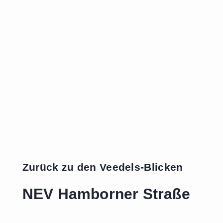
Zurück zu den Veedels-Blicken
NEV Hamborner Straße